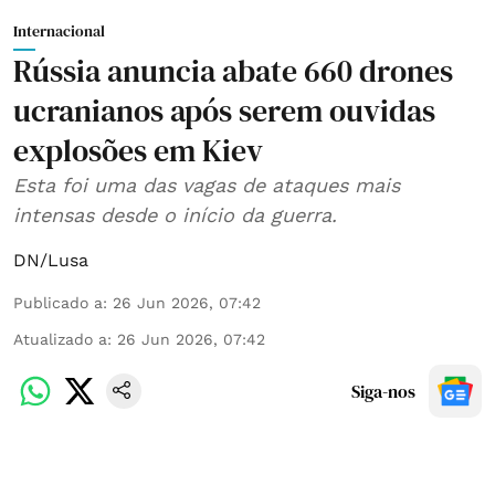
Internacional
Rússia anuncia abate 660 drones
ucranianos após serem ouvidas
explosões em Kiev
Esta foi uma das vagas de ataques mais
intensas desde o início da guerra.
DN/Lusa
Publicado a
:
26 Jun 2026, 07:42
Atualizado a
:
26 Jun 2026, 07:42
Siga-nos