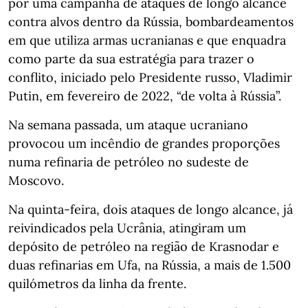
por uma campanha de ataques de longo alcance
contra alvos dentro da Rússia, bombardeamentos
em que utiliza armas ucranianas e que enquadra
como parte da sua estratégia para trazer o
conflito, iniciado pelo Presidente russo, Vladimir
Putin, em fevereiro de 2022, “de volta à Rússia”.
Na semana passada, um ataque ucraniano
provocou um incêndio de grandes proporções
numa refinaria de petróleo no sudeste de
Moscovo.
Na quinta-feira, dois ataques de longo alcance, já
reivindicados pela Ucrânia, atingiram um
depósito de petróleo na região de Krasnodar e
duas refinarias em Ufa, na Rússia, a mais de 1.500
quilómetros da linha da frente.