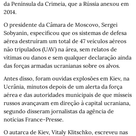
da Península da Crimeia, que a Rússia anexou em
2014.
O presidente da Câmara de Moscovo, Sergei
Sobyanin, especificou que os sistemas de defesa
aérea destruíram um total de 47 veículos aéreos
não tripulados (UAV) na área, sem relatos de
vítimas ou danos e sem qualquer declaração ainda
das forças armadas ucranianas sobre os alvos.
Antes disso, foram ouvidas explosões em Kiev, na
Ucrânia, minutos depois de um alerta da força
aérea e das autoridades municipais de que mísseis
russos avançavam em direção à capital ucraniana,
segundo disseram jornalistas da agência de
notícias France-Presse.
O autarca de Kiev, Vitaly Klitschko, escreveu nas