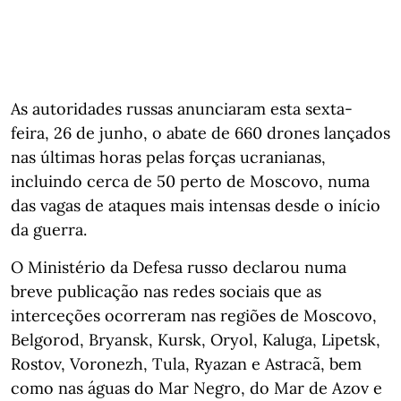
As autoridades russas anunciaram esta sexta-
feira, 26 de junho, o abate de 660 drones lançados
nas últimas horas pelas forças ucranianas,
incluindo cerca de 50 perto de Moscovo, numa
das vagas de ataques mais intensas desde o início
da guerra.
O Ministério da Defesa russo declarou numa
breve publicação nas redes sociais que as
interceções ocorreram nas regiões de Moscovo,
Belgorod, Bryansk, Kursk, Oryol, Kaluga, Lipetsk,
Rostov, Voronezh, Tula, Ryazan e Astracã, bem
como nas águas do Mar Negro, do Mar de Azov e