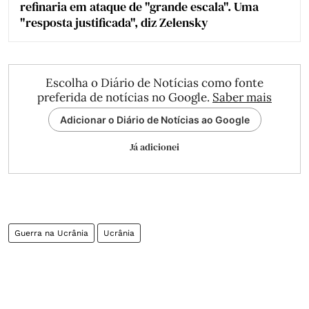
refinaria em ataque de "grande escala". Uma
"resposta justificada", diz Zelensky
Escolha o Diário de Notícias como fonte
preferida de notícias no Google.
Saber mais
Adicionar o Diário de Notícias ao Google
Já adicionei
Guerra na Ucrânia
Ucrânia