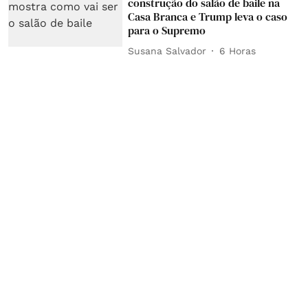
construção do salão de baile na
Casa Branca e Trump leva o caso
para o Supremo
Susana Salvador
6 Horas