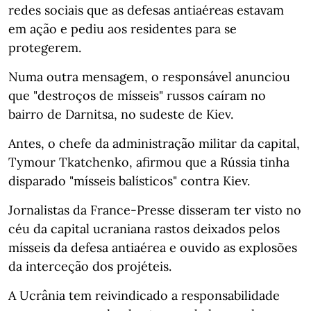
redes sociais que as defesas antiaéreas estavam
em ação e pediu aos residentes para se
protegerem.
Numa outra mensagem, o responsável anunciou
que "destroços de mísseis" russos caíram no
bairro de Darnitsa, no sudeste de Kiev.
Antes, o chefe da administração militar da capital,
Tymour Tkatchenko, afirmou que a Rússia tinha
disparado "mísseis balísticos" contra Kiev.
Jornalistas da France-Presse disseram ter visto no
céu da capital ucraniana rastos deixados pelos
mísseis da defesa antiaérea e ouvido as explosões
da interceção dos projéteis.
A Ucrânia tem reivindicado a responsabilidade