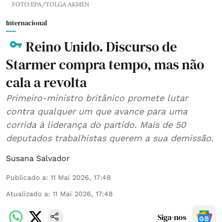
FOTO:EPA/TOLGA AKMEN
Internacional
Reino Unido. Discurso de
Starmer compra tempo, mas não
cala a revolta
Primeiro-ministro britânico promete lutar
contra qualquer um que avance para uma
corrida à liderança do partido. Mais de 50
deputados trabalhistas querem a sua demissão.
Susana Salvador
Publicado a
:
11 Mai 2026, 17:48
Atualizado a
:
11 Mai 2026, 17:48
Siga-nos