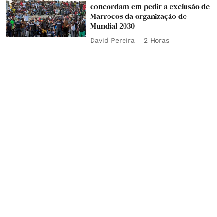
concordam em pedir a exclusão de
Marrocos da organização do
Mundial 2030
David Pereira
2 Horas