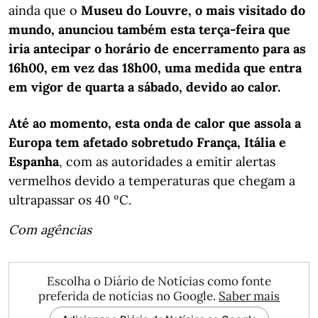
ainda que o
Museu do Louvre, o mais visitado do
mundo, anunciou também esta terça-feira que
iria antecipar o horário de encerramento para as
16h00, em vez das 18h00, uma medida que entra
em vigor de quarta a sábado, devido ao calor.
Até ao momento, esta onda de calor que assola a
Europa tem afetado sobretudo França, Itália e
Espanha
, com as autoridades a emitir alertas
vermelhos devido a temperaturas que chegam a
ultrapassar os 40 ºC.
Com agências
Escolha o Diário de Notícias como fonte
preferida de notícias no Google.
Saber mais