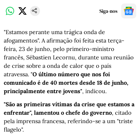
Siga-nos
"Estamos perante uma trágica onda de
afogamentos". A afirmação foi feita esta terça-
feira, 23 de junho, pelo primeiro-ministro
francês, Sébastien Lecornu, durante uma reunião
de crise sobre a onda de calor que o país
atravessa. "
O último número que nos foi
comunicado é de 40 mortes desde 18 de junho,
principalmente entre jovens"
, indicou.
"São as primeiras vítimas da crise que estamos a
enfrentar", lamentou o chefe do governo
, citado
pela imprensa francesa, referindo-se a um "triste
flagelo".