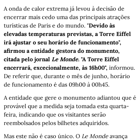
A onda de calor extrema já levou à decisão de
encerrar mais cedo uma das principais atrações
turísticas de Paris e do mundo. "
Devido às
elevadas temperaturas previstas, a Torre Eiffel
irá ajustar o seu horário de funcionamento",
afirmou a entidade gestora do monumento,
citada pelo jornal
Le Monde
. "A Torre Eiffel
encerrará, excecionalmente, às 16h00",
informou.
De referir que, durante o mês de junho, horário
de funcionamento é das 09h00 à 00h45.
A entidade que gere o monumento adiantou que é
provável que a medida seja tomada esta quarta-
feira, indicando que os visitantes serão
reembolsados pelos bilhetes adquiridos.
Mas este não é caso único. O
Le Monde
avança