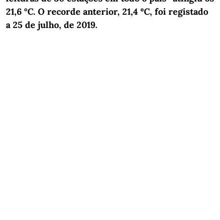
21,6 °C. O recorde anterior, 21,4 ºC, foi registado
a 25 de julho, de 2019.