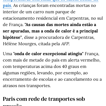
país
.
As crianças foram encontradas mortas no
interior de um carro num parque de
estacionamento residencial em Carpentras, no sul
de França.
"As causas das mortes ainda estão a
ser apuradas, mas a onda de calor é a principal
hipótese"
, disse a procuradora de Carpentras,
Hélène Mourges, citada pela
AFP
.
Uma
"onda de calor excepcional atingiu"
França,
com mais de metade do país em alerta vermelho,
com temperaturas acima dos 40 graus em
algumas regiões, levando, por exemplo, ao
encerramento de escolas e ao cancelamento ou a
atrasos nos transportes.
Paris com rede de tranportes sob