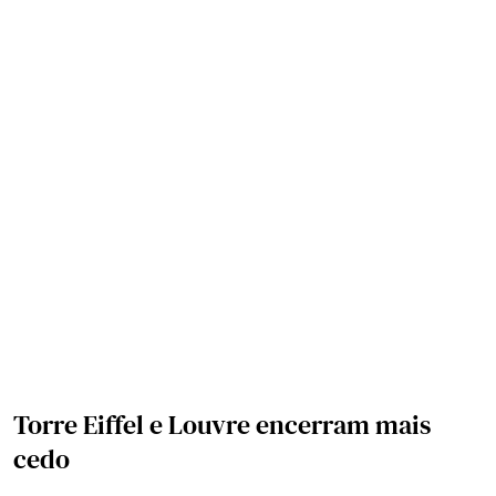
Torre Eiffel e Louvre encerram mais
cedo