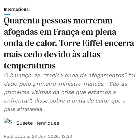
Internacional
Quarenta pessoas morreram
afogadas em França em plena
onda de calor. Torre Eiffel encerra
mais cedo devido às altas
temperaturas
O balanço da "trágica onda de afogamentos" foi
dado pelo primeiro-ministro francês. "São as
primeiras vítimas da crise que estamos a
enfrentar", disse sobre a onda de calor que o
país atravessa.
Susete Henriques
Publicado a
:
23 Jun 2026, 13:30