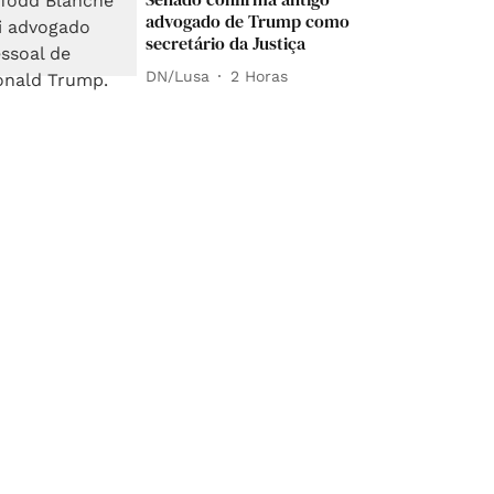
advogado de Trump como
secretário da Justiça
DN/Lusa
2 Horas