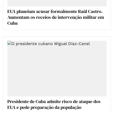
EUA planeiam acusar formalmente Raúl Castro.
Aumentam os receios de intervenção militar em
Cuba
Presidente de Cuba admite risco de ataque dos
EUA e pede preparação da população