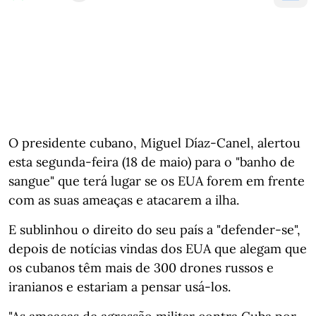
O presidente cubano, Miguel Díaz-Canel, alertou
esta segunda-feira (18 de maio) para o "banho de
sangue" que terá lugar se os EUA forem em frente
com as suas ameaças e atacarem a ilha.
E sublinhou o direito do seu país a "defender-se",
depois de notícias vindas dos EUA que alegam que
os cubanos têm mais de 300 drones russos e
iranianos e estariam a pensar usá-los.