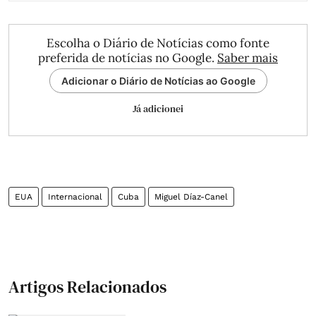
Escolha o Diário de Notícias como fonte
preferida de notícias no Google.
Saber mais
Adicionar o Diário de Notícias ao Google
Já adicionei
EUA
Internacional
Cuba
Miguel Díaz-Canel
Artigos Relacionados