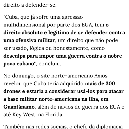
direito a defender-se.
"Cuba, que já sofre uma agressão
multidimensional por parte dos EUA, tem
o
direito absoluto e legítimo de se defender contra
uma ofensiva militar
, um direito que não pode
ser usado, lógica ou honestamente, como
desculpa para impor uma guerra contra o nobre
povo cubano"
, concluiu.
No domingo, o site norte-americano Axios
revelou que Cuba teria adquirido
mais de 300
drones e estaria a considerar usá-los para atacar
a base militar norte-americana na ilha, em
Guantánamo
, além de navios de guerra dos EUA e
até Key West, na Florida.
Também nas redes sociais, o chefe da diplomacia