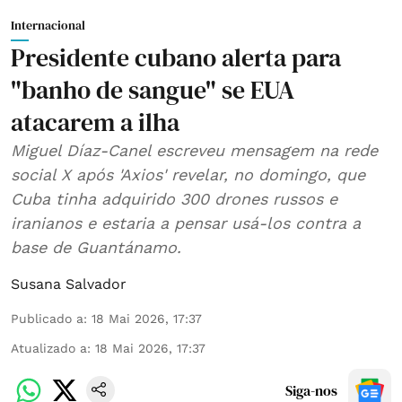
Internacional
Presidente cubano alerta para
"banho de sangue" se EUA
atacarem a ilha
Miguel Díaz-Canel escreveu mensagem na rede
social X após 'Axios' revelar, no domingo, que
Cuba tinha adquirido 300 drones russos e
iranianos e estaria a pensar usá-los contra a
base de Guantánamo.
Susana Salvador
Publicado a
:
18 Mai 2026, 17:37
Atualizado a
:
18 Mai 2026, 17:37
Siga-nos