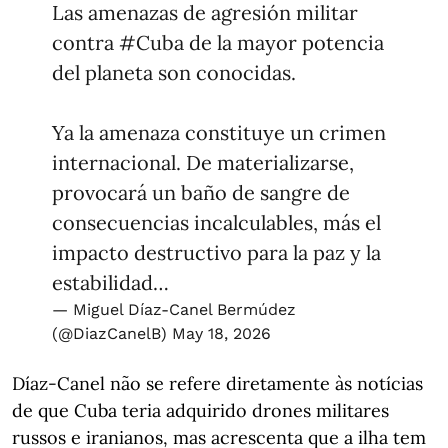
Las amenazas de agresión militar
contra
#Cuba
de la mayor potencia
del planeta son conocidas.
Ya la amenaza constituye un crimen
internacional. De materializarse,
provocará un baño de sangre de
consecuencias incalculables, más el
impacto destructivo para la paz y la
estabilidad…
— Miguel Díaz-Canel Bermúdez
(@DiazCanelB)
May 18, 2026
Díaz-Canel não se refere diretamente às notícias
de que Cuba teria adquirido drones militares
russos e iranianos, mas acrescenta que a ilha tem