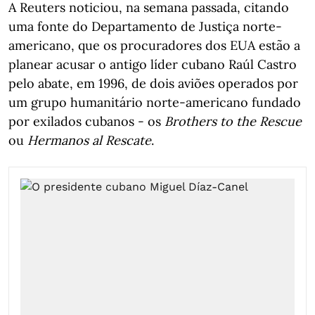
A Reuters noticiou, na semana passada, citando
uma fonte do Departamento de Justiça norte-
americano, que os procuradores dos EUA estão a
planear acusar o antigo líder cubano Raúl Castro
pelo abate, em 1996, de dois aviões operados por
um grupo humanitário norte-americano fundado
por exilados cubanos - os
Brothers to the Rescue
ou
Hermanos al Rescate
.