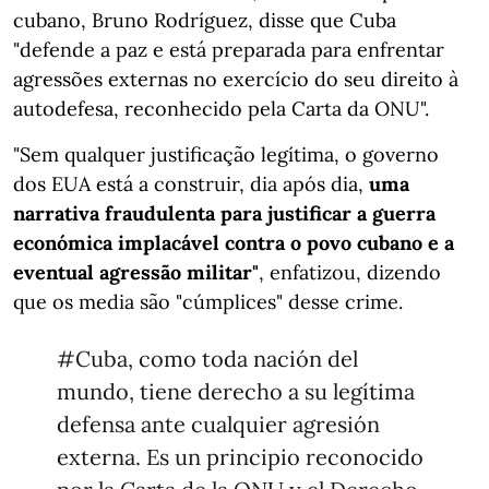
cubano, Bruno Rodríguez, disse que Cuba
"defende a paz e está preparada para enfrentar
agressões externas no exercício do seu direito à
autodefesa, reconhecido pela Carta da ONU".
"Sem qualquer justificação legítima, o governo
dos EUA está a construir, dia após dia,
uma
narrativa fraudulenta para justificar a guerra
económica implacável contra o povo cubano e a
eventual agressão militar"
, enfatizou, dizendo
que os media são "cúmplices" desse crime.
#Cuba
, como toda nación del
mundo, tiene derecho a su legítima
defensa ante cualquier agresión
externa. Es un principio reconocido