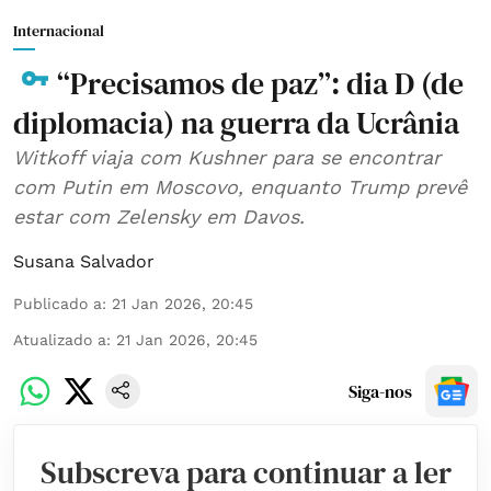
Internacional
“Precisamos de paz”: dia D (de
diplomacia) na guerra da Ucrânia
Witkoff viaja com Kushner para se encontrar
com Putin em Moscovo, enquanto Trump prevê
estar com Zelensky em Davos.
Susana Salvador
Publicado a
:
21 Jan 2026, 20:45
Atualizado a
:
21 Jan 2026, 20:45
Siga-nos
Subscreva para continuar a ler