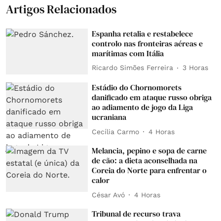
Artigos Relacionados
Espanha retalia e restabelece
controlo nas fronteiras aéreas e
marítimas com Itália
Ricardo Simões Ferreira
3 Horas
Estádio do Chornomorets
danificado em ataque russo obriga
ao adiamento de jogo da Liga
ucraniana
Cecília Carmo
4 Horas
Melancia, pepino e sopa de carne
de cão: a dieta aconselhada na
Coreia do Norte para enfrentar o
calor
César Avó
4 Horas
Tribunal de recurso trava