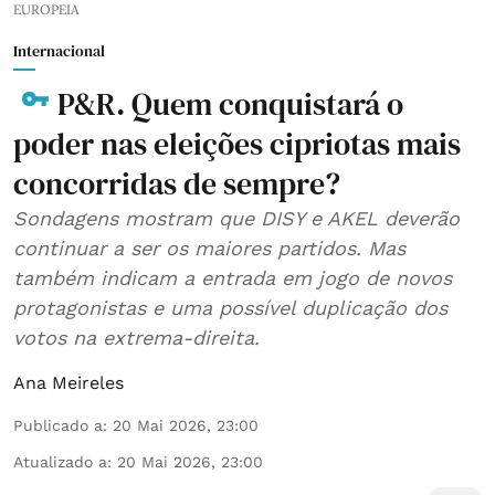
EUROPEIA
Internacional
P&R. Quem conquistará o
poder nas eleições cipriotas mais
concorridas de sempre?
Sondagens mostram que DISY e AKEL deverão
continuar a ser os maiores partidos. Mas
também indicam a entrada em jogo de novos
protagonistas e uma possível duplicação dos
votos na extrema-direita.
Ana Meireles
Publicado a
:
20 Mai 2026, 23:00
Atualizado a
:
20 Mai 2026, 23:00