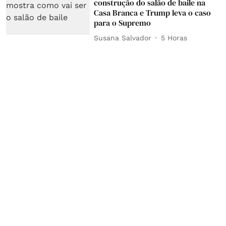
construção do salão de baile na
Casa Branca e Trump leva o caso
para o Supremo
Susana Salvador
5 Horas