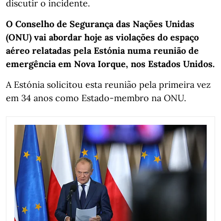
discutir o incidente.
O Conselho de Segurança das Nações Unidas
(ONU) vai abordar hoje as violações do espaço
aéreo relatadas pela Estónia numa reunião de
emergência em Nova Iorque, nos Estados Unidos.
A Estónia solicitou esta reunião pela primeira vez
em 34 anos como Estado-membro na ONU.