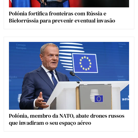
Polónia fortifica fronteiras com Rússia e
Bielorrússia para prevenir eventual invasão
Polónia, membro da NATO, abate drones russos
que invadiram o seu espaço aéreo