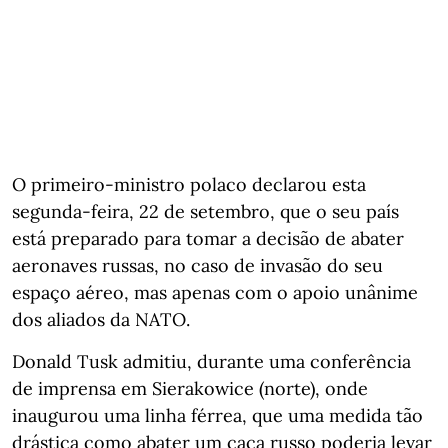
O primeiro-ministro polaco declarou esta
segunda-feira, 22 de setembro, que o seu país
está preparado para tomar a decisão de abater
aeronaves russas, no caso de invasão do seu
espaço aéreo, mas apenas com o apoio unânime
dos aliados da NATO.
Donald Tusk admitiu, durante uma conferência
de imprensa em Sierakowice (norte), onde
inaugurou uma linha férrea, que uma medida tão
drástica como abater um caça russo poderia levar