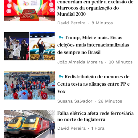
concordam em pedir a exclusão de
Marrocos da organização do
Mundial 2030
David Pereira
8 Minutos
Trump, Milei e mais. Eis as
eleições mais internacionalizadas
de sempre no Brasil
João Almeida Moreira
20 Minutos
Redistribuição de menores de
Ceuta testa as alianças entre PP e
Vox
Susana Salvador
26 Minutos
Falha elétrica afeta rede ferroviária
no norte de Inglaterra
David Pereira
1 Hora