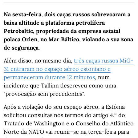
Na sexta-feira, dois caças russos sobrevoaram a
baixa altitude a plataforma petrolífera
Petrobaltic, propriedade da empresa estatal
polaca Orlen, no Mar Báltico, violando a sua zona
de segurança.
Além disso, no mesmo dia,
três caças russos MiG-
31 entraram no espaço aéreo estoniano e
permaneceram durante 12 minutos
, num
incidente que Tallinn descreveu como uma
"provocação sem precedentes".
Após a violação do seu espaço aéreo, a Estónia
solicitou consultas nos termos do artigo 4.º do
Tratado de Washington e o Conselho do Atlântico
Norte da NATO vai reunir-se na terça-feira para