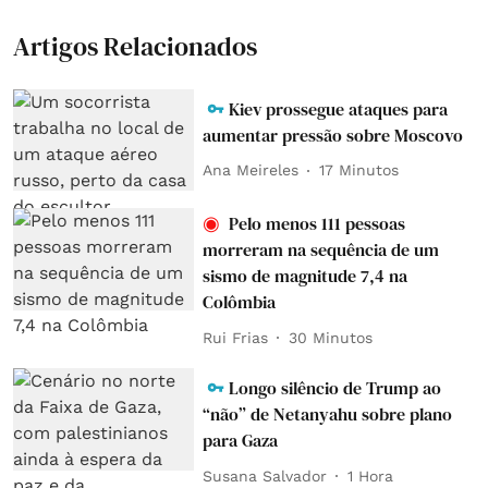
Artigos Relacionados
Kiev prossegue ataques para
aumentar pressão sobre Moscovo
Ana Meireles
17 Minutos
Pelo menos 111 pessoas
morreram na sequência de um
sismo de magnitude 7,4 na
Colômbia
Rui Frias
30 Minutos
Longo silêncio de Trump ao
“não” de Netanyahu sobre plano
para Gaza
Susana Salvador
1 Hora