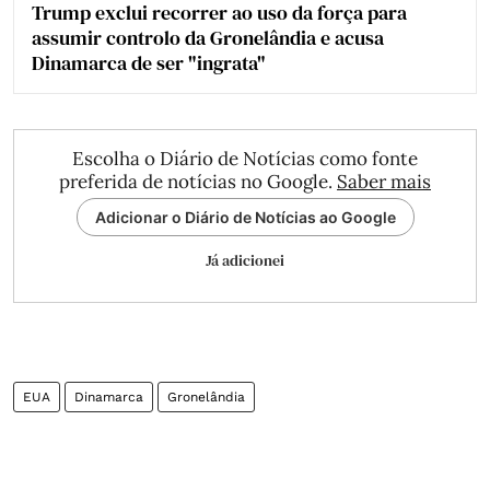
Trump exclui recorrer ao uso da força para
assumir controlo da Gronelândia e acusa
Dinamarca de ser "ingrata"
Escolha o Diário de Notícias como fonte
preferida de notícias no Google.
Saber mais
Adicionar o Diário de Notícias ao Google
Já adicionei
EUA
Dinamarca
Gronelândia