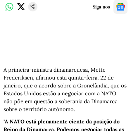
Siga-nos
A primeira-ministra dinamarquesa, Mette
Frederiksen, afirmou esta quinta-feira, 22 de
janeiro, que o acordo sobre a Gronelândia, que os
Estados Unidos estão a negociar com a NATO,
não põe em questão a soberania da Dinamarca
sobre o território autónomo.
"A NATO está plenamente ciente da posição do
Reino da Dinamarca. Podemos negociar todas as