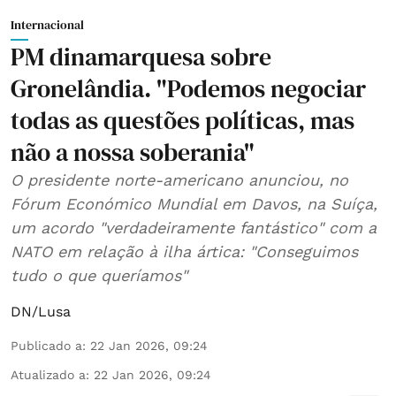
Internacional
PM dinamarquesa sobre
Gronelândia. "Podemos negociar
todas as questões políticas, mas
não a nossa soberania"
O presidente norte-americano anunciou, no
Fórum Económico Mundial em Davos, na Suíça,
um acordo "verdadeiramente fantástico" com a
NATO em relação à ilha ártica: "Conseguimos
tudo o que queríamos"
DN/Lusa
Publicado a
:
22 Jan 2026, 09:24
Atualizado a
:
22 Jan 2026, 09:24