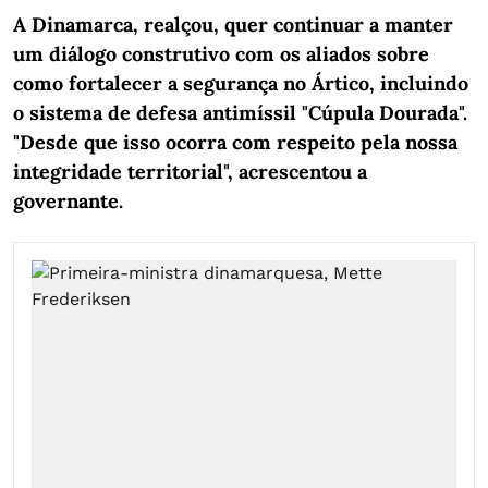
A Dinamarca, realçou, quer continuar a manter
um diálogo construtivo com os aliados sobre
como fortalecer a segurança no Ártico, incluindo
o sistema de defesa antimíssil "Cúpula Dourada".
"Desde que isso ocorra com respeito pela nossa
integridade territorial", acrescentou a
governante.