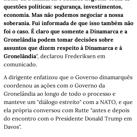
questões políticas: segurança, investimentos,
economia. Mas não podemos negociar a nossa
soberania. Fui informada de que isso também não
foi o caso. É claro que somente a Dinamarca e a
Gronelândia podem tomar decisões sobre
assuntos que dizem respeito à Dinamarca e à
Gronelândia
", declarou Frederiksen em
comunicado.
A dirigente enfatizou que o Governo dinamarquês
coordenou as ações com o Governo da
Gronelândia ao longo de todo o processo e
manteve um "diálogo estreito" com a NATO, e que
ela própria conversou com Rutte "antes e depois
do encontro com o Presidente Donald Trump em
Davos".