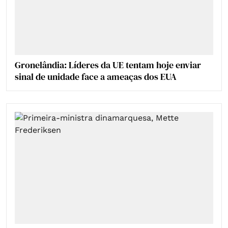
Gronelândia: Líderes da UE tentam hoje enviar
sinal de unidade face a ameaças dos EUA