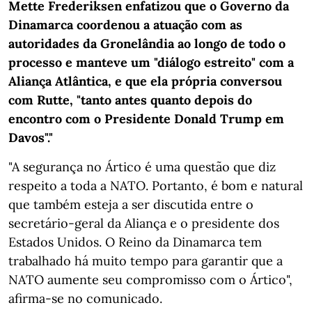
Mette Frederiksen enfatizou que o Governo da
Dinamarca coordenou a atuação com as
autoridades da Gronelândia ao longo de todo o
processo e manteve um "diálogo estreito" com a
Aliança Atlântica, e que ela própria conversou
com Rutte, "tanto antes quanto depois do
encontro com o Presidente Donald Trump em
Davos"."
"A segurança no Ártico é uma questão que diz
respeito a toda a NATO. Portanto, é bom e natural
que também esteja a ser discutida entre o
secretário-geral da Aliança e o presidente dos
Estados Unidos. O Reino da Dinamarca tem
trabalhado há muito tempo para garantir que a
NATO aumente seu compromisso com o Ártico",
afirma-se no comunicado.