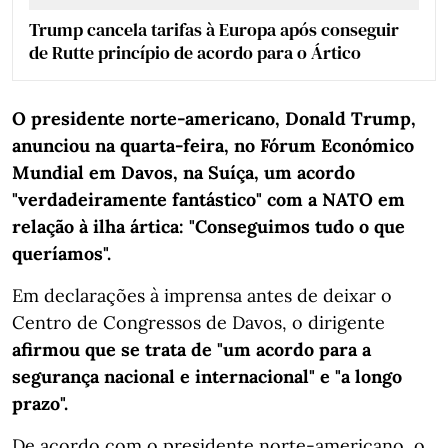
Trump cancela tarifas à Europa após conseguir
de Rutte princípio de acordo para o Ártico
O presidente norte-americano, Donald Trump,
anunciou na quarta-feira, no Fórum Económico
Mundial em Davos, na Suíça, um acordo
"verdadeiramente fantástico" com a NATO em
relação à ilha ártica: "Conseguimos tudo o que
queríamos".
Em declarações à imprensa antes de deixar o
Centro de Congressos de Davos, o dirigente
afirmou que se trata de "um acordo para a
segurança nacional e internacional" e "a longo
prazo".
De acordo com o presidente norte-americano, o