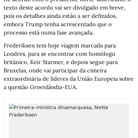
texto deste acordo vai ser divulgado em breve,
pois os detalhes ainda estão a ser definidos,
embora Trump tenha acrescentado que o
processo está numa fase avançada.
Frederiksen tem hoje viagem marcada para
Londres, para se encontrar com homólogo
britânico, Keir Starmer, e depois segue para
Bruxelas, onde vai participar da cimeira
extraordinária de líderes da União Europeia sobre
a questão Groenlândia-EUA.