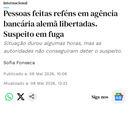
Internacional
Pessoas feitas reféns em agência
bancária alemã libertadas.
Suspeito em fuga
Situação durou algumas horas, mas as
autoridades não conseguiram deter o suspeito.
Sofia Fonseca
Publicado a
:
08 Mai 2026, 10:06
Atualizado a
:
08 Mai 2026, 13:33
Siga-nos