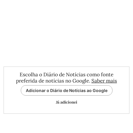
Escolha o Diário de Notícias como fonte
preferida de notícias no Google.
Saber mais
Adicionar o Diário de Notícias ao Google
Já adicionei