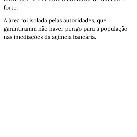
forte.
A área foi isolada pelas autoridades, que
garantiramm não haver perigo para a população
nas imediações da agência bancária.