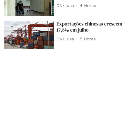
DN/Lusa
4 Horas
Exportações chinesas crescem
17,8% em julho
DN/Lusa
5 Horas