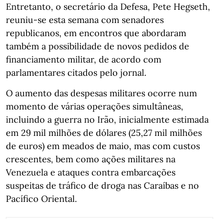
Entretanto, o secretário da Defesa, Pete Hegseth,
reuniu-se esta semana com senadores
republicanos, em encontros que abordaram
também a possibilidade de novos pedidos de
financiamento militar, de acordo com
parlamentares citados pelo jornal.
O aumento das despesas militares ocorre num
momento de várias operações simultâneas,
incluindo a guerra no Irão, inicialmente estimada
em 29 mil milhões de dólares (25,27 mil milhões
de euros) em meados de maio, mas com custos
crescentes, bem como ações militares na
Venezuela e ataques contra embarcações
suspeitas de tráfico de droga nas Caraíbas e no
Pacífico Oriental.