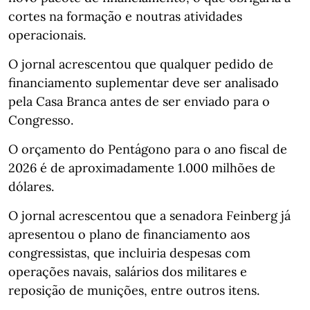
cortes na formação e noutras atividades
operacionais.
O jornal acrescentou que qualquer pedido de
financiamento suplementar deve ser analisado
pela Casa Branca antes de ser enviado para o
Congresso.
O orçamento do Pentágono para o ano fiscal de
2026 é de aproximadamente 1.000 milhões de
dólares.
O jornal acrescentou que a senadora Feinberg já
apresentou o plano de financiamento aos
congressistas, que incluiria despesas com
operações navais, salários dos militares e
reposição de munições, entre outros itens.