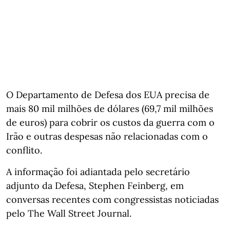
O Departamento de Defesa dos EUA precisa de
mais 80 mil milhões de dólares (69,7 mil milhões
de euros) para cobrir os custos da guerra com o
Irão e outras despesas não relacionadas com o
conflito.
A informação foi adiantada pelo secretário
adjunto da Defesa, Stephen Feinberg, em
conversas recentes com congressistas noticiadas
pelo The Wall Street Journal.