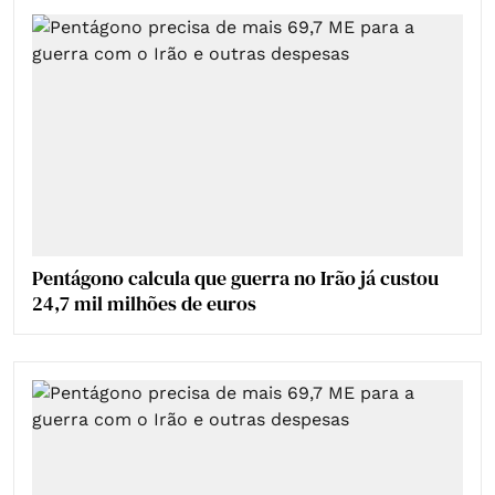
Pentágono calcula que guerra no Irão já custou
24,7 mil milhões de euros