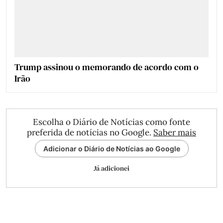
Trump assinou o memorando de acordo com o
Irão
Escolha o Diário de Notícias como fonte
preferida de notícias no Google.
Saber mais
Adicionar o Diário de Notícias ao Google
Já adicionei