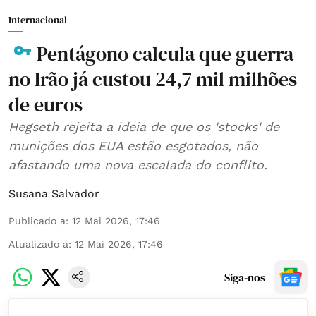
Internacional
Pentágono calcula que guerra
no Irão já custou 24,7 mil milhões
de euros
Hegseth rejeita a ideia de que os 'stocks' de
munições dos EUA estão esgotados, não
afastando uma nova escalada do conflito.
Susana Salvador
Publicado a
:
12 Mai 2026, 17:46
Atualizado a
:
12 Mai 2026, 17:46
Siga-nos