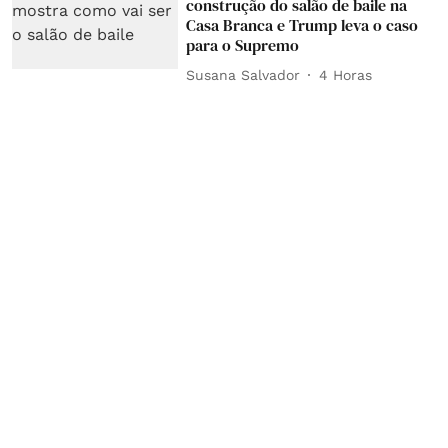
construção do salão de baile na
Casa Branca e Trump leva o caso
para o Supremo
Susana Salvador
4 Horas