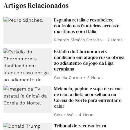
Artigos Relacionados
Espanha retalia e restabelece
controlo nas fronteiras aéreas e
marítimas com Itália
Ricardo Simões Ferreira
2 Horas
Estádio do Chornomorets
danificado em ataque russo obriga
ao adiamento de jogo da Liga
ucraniana
Cecília Carmo
3 Horas
Melancia, pepino e sopa de carne
de cão: a dieta aconselhada na
Coreia do Norte para enfrentar o
calor
César Avó
4 Horas
Tribunal de recurso trava