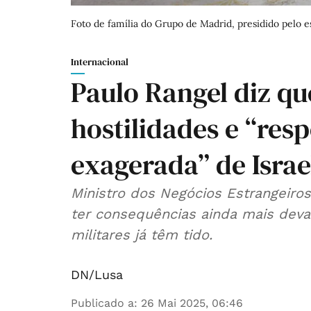
Foto de família do Grupo de Madrid, presidido pelo e
Internacional
Paulo Rangel diz qu
hostilidades e “re
exagerada” de Israe
Ministro dos Negócios Estrangeiros
ter consequências ainda mais dev
militares já têm tido.
DN/Lusa
Publicado a
:
26 Mai 2025, 06:46