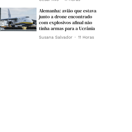
Alemanha: avião que estava
junto a drone encontrado
com explosivos afinal não
tinha armas para a Ucrânia
Susana Salvador
11 Horas