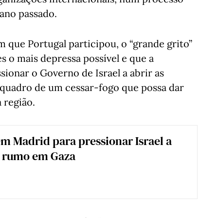
ano passado.
 que Portugal participou, o “grande grito”
es o mais depressa possível e que a
ionar o Governo de Israel a abrir as
o quadro de um cessar-fogo que possa dar
 região.
m Madrid para pressionar Israel a
 rumo em Gaza