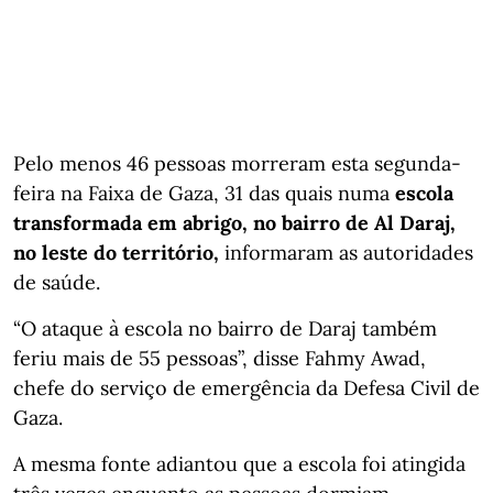
Pelo menos 46 pessoas morreram esta segunda-
feira na Faixa de Gaza, 31 das quais numa
escola
transformada em abrigo, no bairro de Al Daraj,
no leste do território,
informaram as autoridades
de saúde.
“O ataque à escola no bairro de Daraj também
feriu mais de 55 pessoas”, disse Fahmy Awad,
chefe do serviço de emergência da Defesa Civil de
Gaza.
A mesma fonte adiantou que a escola foi atingida