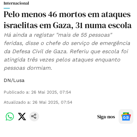
Internacional
Pelo menos 46 mortos em ataques
israelitas em Gaza, 31 numa escola
Há ainda a registar "mais de 55 pessoas"
feridas, disse o chefe do serviço de emergência
da Defesa Civil de Gaza. Referiu que escola foi
atingida três vezes pelos ataques enquanto
pessoas dormiam.
DN/Lusa
Publicado a
:
26 Mai 2025, 07:54
Atualizado a
:
26 Mai 2025, 07:54
Siga-nos