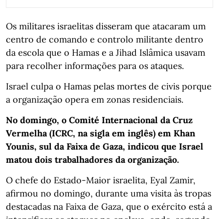
Os militares israelitas disseram que atacaram um
centro de comando e controlo militante dentro
da escola que o Hamas e a Jihad Islâmica usavam
para recolher informações para os ataques.
Israel culpa o Hamas pelas mortes de civis porque
a organização opera em zonas residenciais.
No domingo, o Comité Internacional da Cruz
Vermelha (ICRC, na sigla em inglês) em Khan
Younis, sul da Faixa de Gaza, indicou que Israel
matou dois trabalhadores da organização.
O chefe do Estado-Maior israelita, Eyal Zamir,
afirmou no domingo, durante uma visita às tropas
destacadas na Faixa de Gaza, que o exército está a