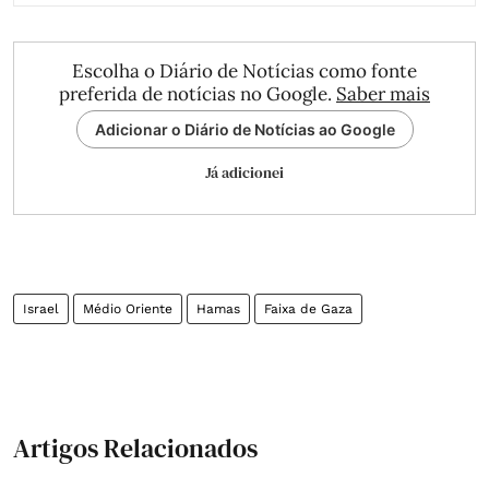
Escolha o Diário de Notícias como fonte
preferida de notícias no Google.
Saber mais
Adicionar o Diário de Notícias ao Google
Já adicionei
Israel
Médio Oriente
Hamas
Faixa de Gaza
Artigos Relacionados