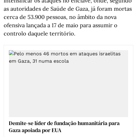
intensificar os ataques no enclave, onde, segundo
as autoridades de Saúde de Gaza, já foram mortas
cerca de 53.900 pessoas, no âmbito da nova
ofensiva lançada a 17 de maio para assumir o
controlo daquele território.
Demite-se líder de fundação humanitária para
Gaza apoiada por EUA