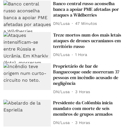
Banco central russo aconselha
banca a apoiar PME afetadas por
ataques a Wildberries
DN/Lusa
47 Minutos
Treze mortos num dos mais letais
ataques de drones ucranianos em
território russo
DN/Lusa
1 Hora
Proprietário de bar de
Banguecoque onde morreram 37
pessoas em incêndio acusado de
negligência
DN/Lusa
3 Horas
Presidente da Colômbia inicia
mandato com morte de seis
membros de grupos armados
DN/Lusa
3 Horas