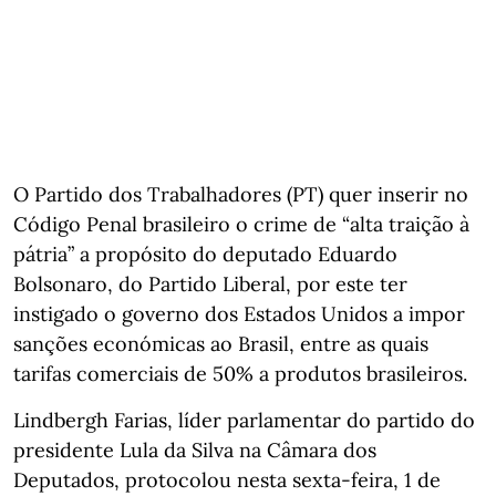
O Partido dos Trabalhadores (PT) quer inserir no
Código Penal brasileiro o crime de “alta traição à
pátria” a propósito do deputado Eduardo
Bolsonaro, do Partido Liberal, por este ter
instigado o governo dos Estados Unidos a impor
sanções económicas ao Brasil, entre as quais
tarifas comerciais de 50% a produtos brasileiros.
Lindbergh Farias, líder parlamentar do partido do
presidente Lula da Silva na Câmara dos
Deputados, protocolou nesta sexta-feira, 1 de