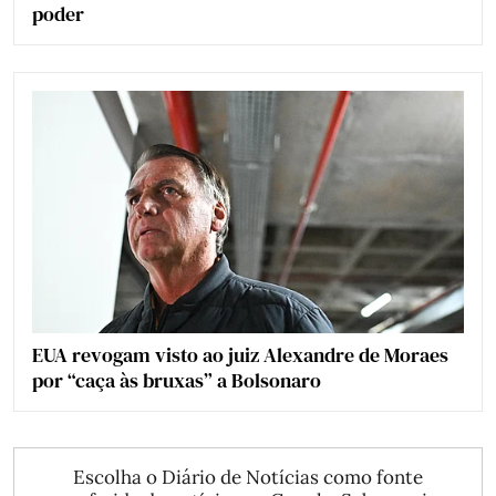
poder
EUA revogam visto ao juiz Alexandre de Moraes
por “caça às bruxas” a Bolsonaro
Escolha o Diário de Notícias como fonte