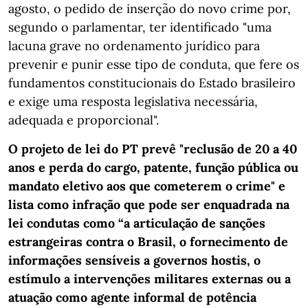
agosto, o pedido de inserção do novo crime por,
segundo o parlamentar, ter identificado "uma
lacuna grave no ordenamento jurídico para
prevenir e punir esse tipo de conduta, que fere os
fundamentos constitucionais do Estado brasileiro
e exige uma resposta legislativa necessária,
adequada e proporcional".
O projeto de lei do PT prevê "reclusão de 20 a 40
anos e perda do cargo, patente, função pública ou
mandato eletivo aos que cometerem o crime" e
lista como infração que pode ser enquadrada na
lei condutas como “a articulação de sanções
estrangeiras contra o Brasil, o fornecimento de
informações sensíveis a governos hostis, o
estímulo a intervenções militares externas ou a
atuação como agente informal de potência