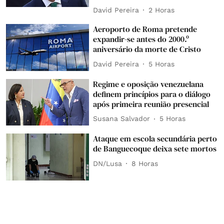
David Pereira
2 Horas
Aeroporto de Roma pretende
expandir-se antes do 2000.º
aniversário da morte de Cristo
David Pereira
5 Horas
Regime e oposição venezuelana
definem princípios para o diálogo
após primeira reunião presencial
Susana Salvador
5 Horas
Ataque em escola secundária perto
de Banguecoque deixa sete mortos
DN/Lusa
8 Horas