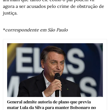
agora a ser acusados pelo crime de obstrução de
justiça.
*
correspondente em São Paulo
General admite autoria de plano que previa
matar Lula da Silva para manter Bolsonaro no