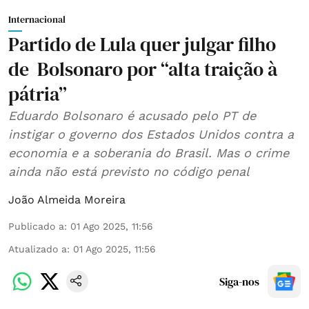
Internacional
Partido de Lula quer julgar filho
de Bolsonaro por “alta traição à
pátria”
Eduardo Bolsonaro é acusado pelo PT de
instigar o governo dos Estados Unidos contra a
economia e a soberania do Brasil. Mas o crime
ainda não está previsto no código penal
João Almeida Moreira
Publicado a
:
01 Ago 2025, 11:56
Atualizado a
:
01 Ago 2025, 11:56
Siga-nos