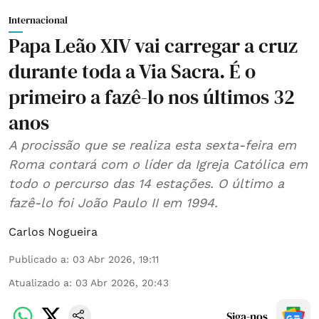
Internacional
Papa Leão XIV vai carregar a cruz
durante toda a Via Sacra. É o
primeiro a fazê-lo nos últimos 32
anos
A procissão que se realiza esta sexta-feira em
Roma contará com o líder da Igreja Católica em
todo o percurso das 14 estações. O último a
fazê-lo foi João Paulo II em 1994.
Carlos Nogueira
Publicado a
:
03 Abr 2026, 19:11
Atualizado a
:
03 Abr 2026, 20:43
Siga-nos