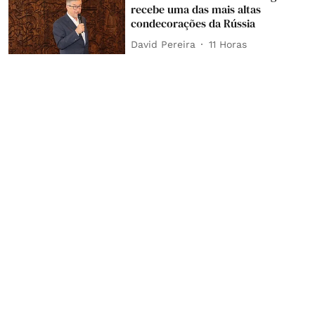
recebe uma das mais altas
condecorações da Rússia
David Pereira
11 Horas