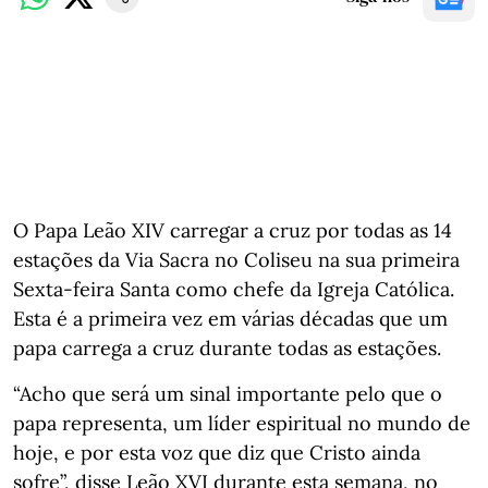
O Papa Leão XIV carregar a cruz por todas as 14
estações da Via Sacra no Coliseu na sua primeira
Sexta-feira Santa como chefe da Igreja Católica.
Esta é a primeira vez em várias décadas que um
papa carrega a cruz durante todas as estações.
“Acho que será um sinal importante pelo que o
papa representa, um líder espiritual no mundo de
hoje, e por esta voz que diz que Cristo ainda
sofre”, disse Leão XVI durante esta semana, no