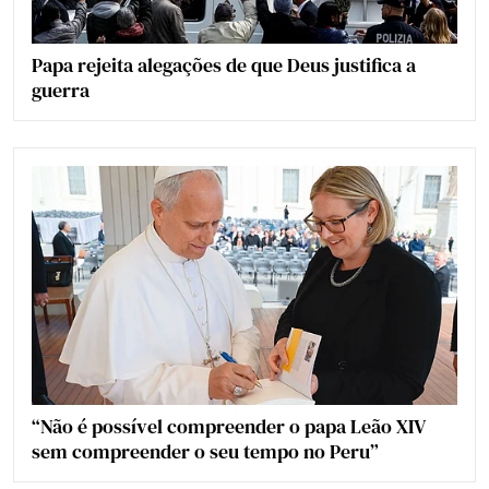
Papa rejeita alegações de que Deus justifica a
guerra
“Não é possível compreender o papa Leão XIV
sem compreender o seu tempo no Peru”