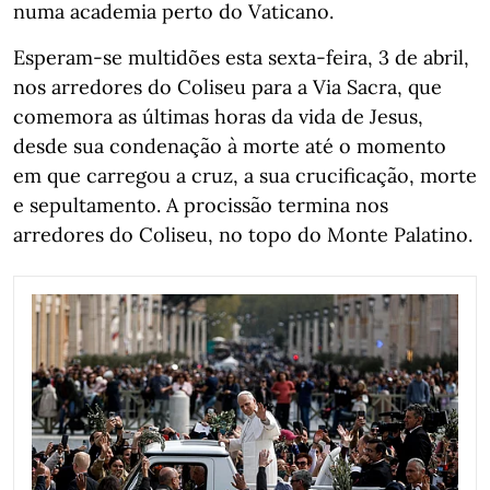
numa academia perto do Vaticano.
Esperam-se multidões esta sexta-feira, 3 de abril,
nos arredores do Coliseu para a Via Sacra, que
comemora as últimas horas da vida de Jesus,
desde sua condenação à morte até o momento
em que carregou a cruz, a sua crucificação, morte
e sepultamento. A procissão termina nos
arredores do Coliseu, no topo do Monte Palatino.