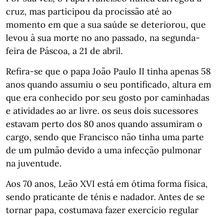
cruz, mas participou da procissão até ao
momento em que a sua saúde se deteriorou, que
levou à sua morte no ano passado, na segunda-
feira de Páscoa, a 21 de abril.
Refira-se que o papa João Paulo II tinha apenas 58
anos quando assumiu o seu pontificado, altura em
que era conhecido por seu gosto por caminhadas
e atividades ao ar livre. os seus dois sucessores
estavam perto dos 80 anos quando assumiram o
cargo, sendo que Francisco não tinha uma parte
de um pulmão devido a uma infecção pulmonar
na juventude.
Aos 70 anos, Leão XVI está em ótima forma física,
sendo praticante de ténis e nadador. Antes de se
tornar papa, costumava fazer exercício regular