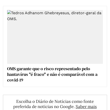
OMS garante que o risco representado pelo
hantavírus "é fraco" e não é comparável com a
covid-19
Escolha o Diário de Notícias como fonte
preferida de notícias no Google.
Saber mais