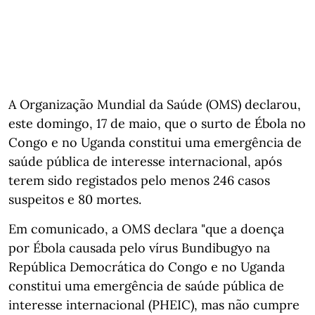
A Organização Mundial da Saúde (OMS) declarou,
este domingo, 17 de maio, que o surto de Ébola no
Congo e no Uganda constitui uma emergência de
saúde pública de interesse internacional, após
terem sido registados pelo menos 246 casos
suspeitos e 80 mortes.
Em comunicado, a OMS declara "que a doença
por Ébola causada pelo vírus Bundibugyo na
República Democrática do Congo e no Uganda
constitui uma emergência de saúde pública de
interesse internacional (PHEIC), mas não cumpre