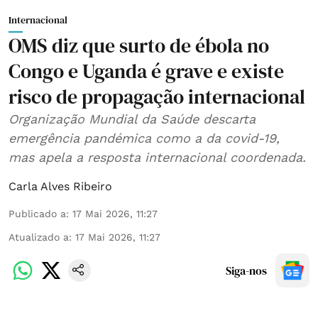
Internacional
OMS diz que surto de ébola no
Congo e Uganda é grave e existe
risco de propagação internacional
Organização Mundial da Saúde descarta
emergência pandémica como a da covid-19,
mas apela a resposta internacional coordenada.
Carla Alves Ribeiro
Publicado a
:
17 Mai 2026, 11:27
Atualizado a
:
17 Mai 2026, 11:27
Siga-nos