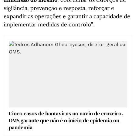
vigilância, prevenção e resposta, reforçar e
expandir as operações e garantir a capacidade de
implementar medidas de controlo”.
Cinco casos de hantavírus no navio de cruzeiro.
OMS garante que não é o início de epidemia ou
pandemia