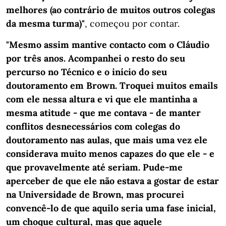
melhores (ao contrário de muitos outros colegas
da mesma turma)"
, começou por contar.
"Mesmo assim mantive contacto com o Cláudio
por três anos. Acompanhei o resto do seu
percurso no Técnico e o início do seu
doutoramento em Brown. Troquei muitos emails
com ele nessa altura e vi que ele mantinha a
mesma atitude - que me contava - de manter
conflitos desnecessários com colegas do
doutoramento nas aulas, que mais uma vez ele
considerava muito menos capazes do que ele - e
que provavelmente até seriam. Pude-me
aperceber de que ele não estava a gostar de estar
na Universidade de Brown, mas procurei
convencê-lo de que aquilo seria uma fase inicial,
um choque cultural, mas que aquele