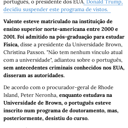
português, o presidente dos EUA
, Donald Trump,
decidiu suspender este programa de vistos.
Valente esteve matriculado na instituição de
ensino superior norte-americana entre 2000 e
2001. Foi admitido na pós-graduação para estudar
Física,
disse a presidente da Universidade Brown,
Christina Paxson. "Não tem nenhum vínculo atual
com a universidade", adiantou sobre o português,
sem antecedentes criminais conhecidos nos EUA,
disseram as autoridades.
De acordo com o procurador-geral de Rhode
Island, Peter Neronha,
enquanto estudava na
Universidade de Brown, o português esteve
inscrito num programa de doutoramento, mas,
posteriormente, desistiu do curso.