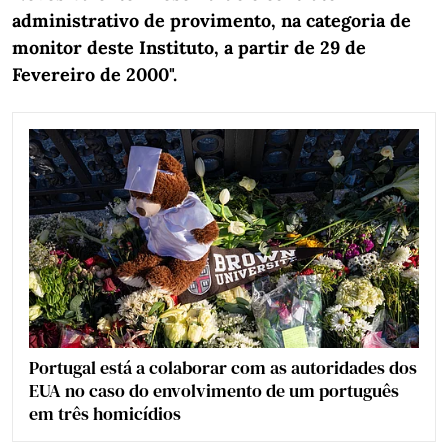
administrativo de provimento, na categoria de
monitor deste Instituto, a partir de 29 de
Fevereiro de 2000".
Portugal está a colaborar com as autoridades dos
EUA no caso do envolvimento de um português
em três homicídios