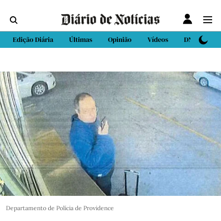
Edição Diária
Últimas
Opinião
Vídeos
DN Sport
Departamento de Polícia de Providence