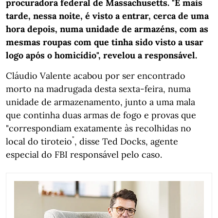
procuradora federal de Massachusetts. "E mais
tarde, nessa noite, é visto a entrar, cerca de uma
hora depois, numa unidade de armazéns, com as
mesmas roupas com que tinha sido visto a usar
logo após o homicídio", revelou a responsável.
Cláudio Valente acabou por ser encontrado
morto na madrugada desta sexta-feira, numa
unidade de armazenamento, junto a uma mala
que continha duas armas de fogo e provas que
"correspondiam exatamente às recolhidas no
"
local do tiroteio
, disse Ted Docks, agente
especial do FBI responsável pelo caso.