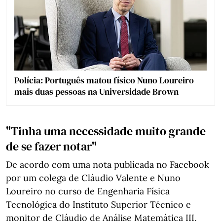
Polícia: Português matou físico Nuno Loureiro
mais duas pessoas na Universidade Brown
"Tinha uma necessidade muito grande
de se fazer notar"
De acordo com uma nota publicada no Facebook
por um colega de Cláudio Valente e Nuno
Loureiro no curso de Engenharia Física
Tecnológica do Instituto Superior Técnico e
monitor de Cláudio de Análise Matemática III,