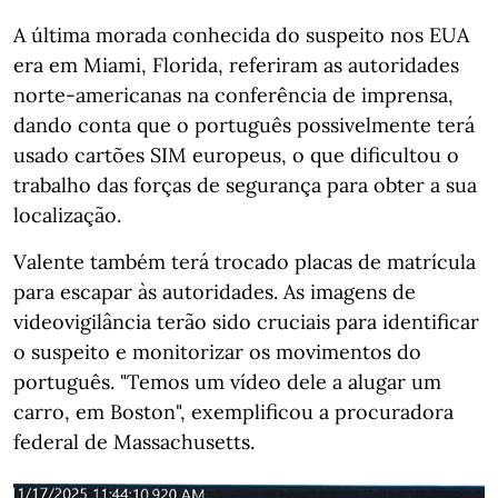
A última morada conhecida do suspeito nos EUA
era em Miami, Florida, referiram as autoridades
norte-americanas na conferência de imprensa,
dando conta que o português possivelmente terá
usado cartões SIM europeus, o que dificultou o
trabalho das forças de segurança para obter a sua
localização.
Valente também terá trocado placas de matrícula
para escapar às autoridades. As imagens de
videovigilância terão sido cruciais para identificar
o suspeito e monitorizar os movimentos do
português. "Temos um vídeo dele a alugar um
carro, em Boston", exemplificou a procuradora
federal de Massachusetts.