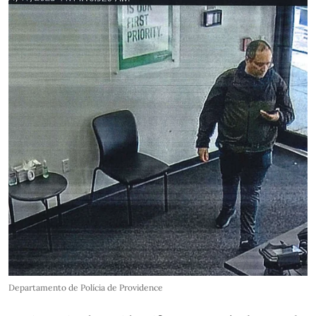
Departamento de Polícia de Providence