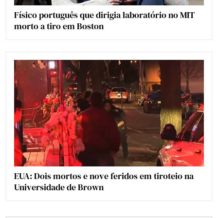
Físico português que dirigia laboratório no MIT
morto a tiro em Boston
EUA: Dois mortos e nove feridos em tiroteio na
Universidade de Brown