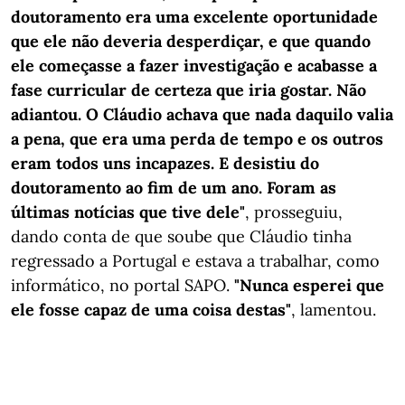
doutoramento era uma excelente oportunidade
que ele não deveria desperdiçar, e que quando
ele começasse a fazer investigação e acabasse a
fase curricular de certeza que iria gostar. Não
adiantou. O Cláudio achava que nada daquilo valia
a pena, que era uma perda de tempo e os outros
eram todos uns incapazes. E desistiu do
doutoramento ao fim de um ano. Foram as
últimas notícias que tive dele"
, prosseguiu,
dando conta de que soube que Cláudio tinha
regressado a Portugal e estava a trabalhar, como
informático, no portal SAPO.
"Nunca esperei que
ele fosse capaz de uma coisa destas"
, lamentou.