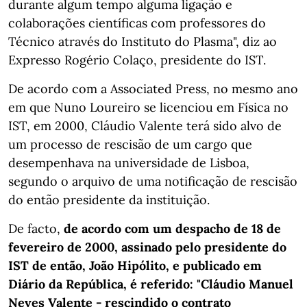
durante algum tempo alguma ligação e
colaborações científicas com professores do
Técnico através do Instituto do Plasma", diz ao
Expresso Rogério Colaço, presidente do IST.
De acordo com a Associated Press, no mesmo ano
em que Nuno Loureiro se licenciou em Física no
IST, em 2000, Cláudio Valente terá sido alvo de
um processo de rescisão de um cargo que
desempenhava na universidade de Lisboa,
segundo o arquivo de uma notificação de rescisão
do então presidente da instituição.
De facto,
de acordo com um despacho de 18 de
fevereiro de 2000, assinado pelo presidente do
IST de então, João Hipólito, e publicado em
Diário da República, é referido: "Cláudio Manuel
Neves Valente - rescindido o contrato