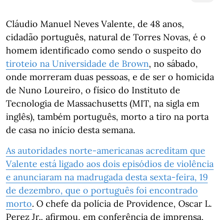
Cláudio Manuel Neves Valente, de 48 anos,
cidadão português, natural de Torres Novas, é o
homem identificado como sendo o suspeito do
tiroteio na Universidade de Brown
, no sábado,
onde morreram duas pessoas, e de ser o homicida
de Nuno Loureiro, o físico do Instituto de
Tecnologia de Massachusetts (MIT, na sigla em
inglês), também português, morto a tiro na porta
de casa no início desta semana.
As autoridades norte-americanas acreditam que
Valente está ligado aos dois episódios de violência
e anunciaram na madrugada desta sexta-feira, 19
de dezembro, que o português foi encontrado
morto
. O chefe da polícia de Providence, Oscar L.
Perez Jr., afirmou, em conferência de imprensa,