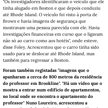
"Os investigadores identificaram o veículo que ele
tinha alugado em Boston e que depois conduziu
até Rhode Island. O veículo foi visto à porta de
Brown e havia imagens de segurança que
mostravam uma pessoa parecida com ele. Havia
investigações financeiras em curso que o ligavam
não só ao carro como aos hotéis", onde esteve,
disse Foley. Acrescentou que o carro tinha sido
usado para se deslocar até Rhode Island, mas
também para regressar a Boston.
Foram também registadas "imagens que o
apanharam a cerca de 800 metros da residência
do professor em Brookline". "Há um vídeo que o
mostra a entrar num edifício de apartamentos,
no local onde se encontra o apartamento do
professor" Nuno Loureiro, acrescentou a