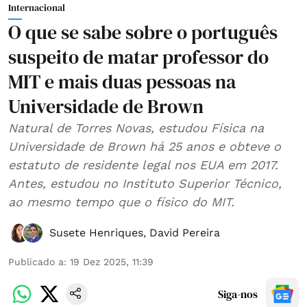
Internacional
O que se sabe sobre o português
suspeito de matar professor do
MIT e mais duas pessoas na
Universidade de Brown
Natural de Torres Novas, estudou Física na
Universidade de Brown há 25 anos e obteve o
estatuto de residente legal nos EUA em 2017.
Antes, estudou no Instituto Superior Técnico,
ao mesmo tempo que o físico do MIT.
Susete Henriques
,
David Pereira
Publicado a
:
19 Dez 2025, 11:39
Siga-nos