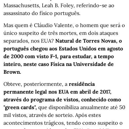
Massachusetts, Leah B. Foley, referindo-se ao
assassinato do físico português.
Mas quem é Cláudio Valente, o homem que será o
único suspeito de três mortes, em dois ataques
separados, nos EUA?
Natural de Torres Novas,
o
português chegou aos Estados Unidos em agosto
de 2000 com visto F-1, para estudar, a tempo
inteiro, neste caso Física na Universidade de
Brown.
Obteve, posteriormente, a
residência
permanente legal nos EUA em abril de 2017,
através do programa de vistos, conhecido como
"green cards",
que disponibiliza anualmente até 50
mil vistos, através de sorteio. Após estes
acontecimentos trágicos, tendo como suspeito o