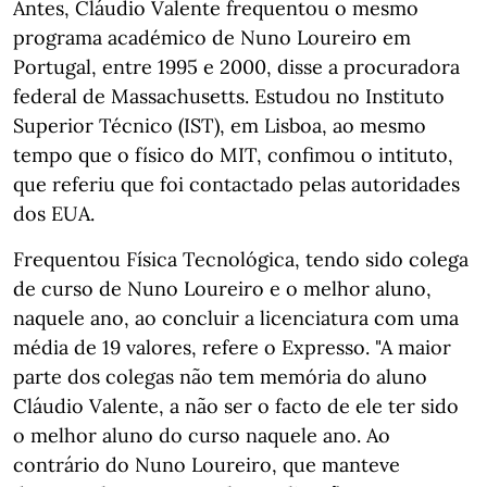
Antes, Cláudio Valente frequentou o mesmo
programa académico de Nuno Loureiro em
Portugal, entre 1995 e 2000, disse a procuradora
federal de Massachusetts. Estudou no Instituto
Superior Técnico (IST), em Lisboa, ao mesmo
tempo que o físico do MIT, confimou o intituto,
que referiu que foi contactado pelas autoridades
dos EUA.
Frequentou Física Tecnológica, tendo sido colega
de curso de Nuno Loureiro e o melhor aluno,
naquele ano, ao concluir a licenciatura com uma
média de 19 valores, refere o Expresso. "A maior
parte dos colegas não tem memória do aluno
Cláudio Valente, a não ser o facto de ele ter sido
o melhor aluno do curso naquele ano. Ao
contrário do Nuno Loureiro, que manteve