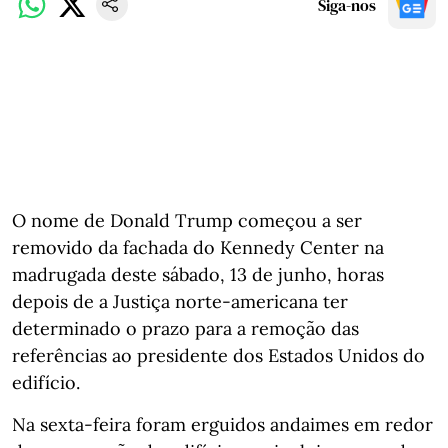
Siga-nos
O nome de Donald Trump começou a ser
removido da fachada do Kennedy Center na
madrugada deste sábado, 13 de junho, horas
depois de a Justiça norte-americana ter
determinado o prazo para a remoção das
referências ao presidente dos Estados Unidos do
edifício.
Na sexta-feira foram erguidos andaimes em redor