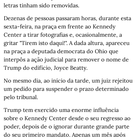
letras tinham sido removidas.
Dezenas de pessoas passaram horas, durante esta
sexta-feira, na praça em frente ao Kennedy
Center a tirar fotografias e, ocasionalmente, a
gritar "Tirem isto daqui!". A dada altura, apareceu
na praça a deputada democrata do Ohio que
interpôs a ação judicial para remover o nome de
Trump do edifício, Joyce Beatty.
No mesmo dia, ao início da tarde, um juiz rejeitou
um pedido para suspender o prazo determinado
pelo tribunal.
Trump tem exercido uma enorme influência
sobre o Kennedy Center desde o seu regresso ao
poder, depois de o ignorar durante grande parte
do seu primeiro mandato. Apenas um mês após