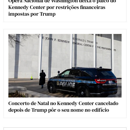
Ópera Nacional de Washington deixa o palco do
Kennedy Center por restrições financeiras
impostas por Trump
Concerto de Natal no Kennedy Center cancelado
depois de Trump pôr o seu nome no edifício