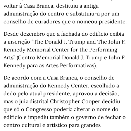
voltar à Casa Branca, destituiu a antiga
administração do centro e substituiu-a por um
conselho de curadores que o nomeou presidente.
Desde dezembro que a fachada do edifício exibia
a inscrição “The Donald J. Trump and The John F.
Kennedy Memorial Center for the Performing
Arts” (Centro Memorial Donald J. Trump e John F.
Kennedy para as Artes Performativas).
De acordo com a Casa Branca, o conselho de
administração do Kennedy Center, escolhido a
dedo pelo atual presidente, aprovou a decisão,
mas o juiz distrital Christopher Cooper decidiu
que só o Congresso poderia alterar o nome do
edifício e impediu também o governo de fechar o
centro cultural e artístico para grandes