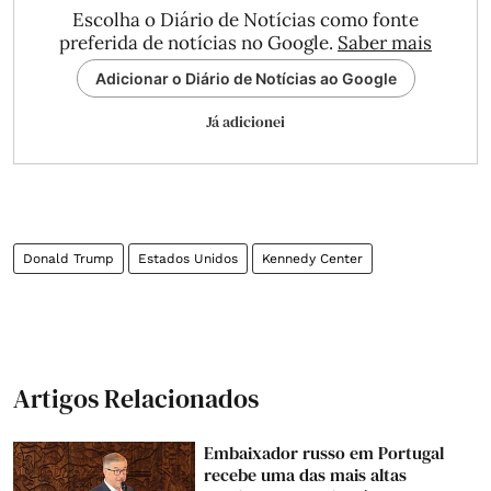
Escolha o Diário de Notícias como fonte
preferida de notícias no Google.
Saber mais
Adicionar o Diário de Notícias ao Google
Já adicionei
Donald Trump
Estados Unidos
Kennedy Center
Artigos Relacionados
Embaixador russo em Portugal
recebe uma das mais altas