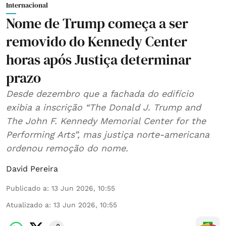
Internacional
Nome de Trump começa a ser
removido do Kennedy Center
horas após Justiça determinar
prazo
Desde dezembro que a fachada do edifício
exibia a inscrição “The Donald J. Trump and
The John F. Kennedy Memorial Center for the
Performing Arts”, mas justiça norte-americana
ordenou remoção do nome.
David Pereira
Publicado a
:
13 Jun 2026, 10:55
Atualizado a
:
13 Jun 2026, 10:55