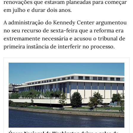
renovações que estavam planeadas para começar
em julho e durar dois anos.
A administração do Kennedy Center argumentou
no seu recurso de sexta-feira que a reforma era
extremamente necessária e acusou o tribunal de
primeira instância de interferir no processo.