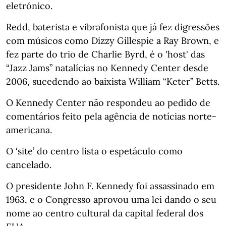
eletrónico.
Redd, baterista e vibrafonista que já fez digressões
com músicos como Dizzy Gillespie a Ray Brown, e
fez parte do trio de Charlie Byrd, é o 'host' das
“Jazz Jams” natalícias no Kennedy Center desde
2006, sucedendo ao baixista William “Keter” Betts.
O Kennedy Center não respondeu ao pedido de
comentários feito pela agência de notícias norte-
americana.
O ‘site’ do centro lista o espetáculo como
cancelado.
O presidente John F. Kennedy foi assassinado em
1963, e o Congresso aprovou uma lei dando o seu
nome ao centro cultural da capital federal dos