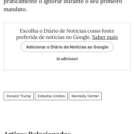
praticamente o ignorar durante o seu primeiro
mandato.
Escolha o Diário de Notícias como fonte
preferida de notícias no Google.
Saber mais
Adicionar o Diário de Notícias ao Google
Já adicionei
Donald Trump
Estados Unidos
Kennedy Center