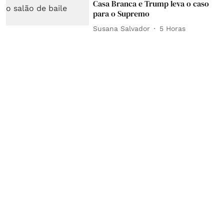
Casa Branca e Trump leva o caso
para o Supremo
Susana Salvador
5 Horas