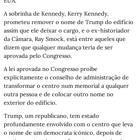
EUA.
A sobrinha de Kennedy, Kerry Kennedy,
prometeu remover o nome de Trump do edifício
assim que ele deixar o cargo, e o ex-historiador
da Câmara, Ray Smock, está entre aqueles que
dizem que qualquer mudança teria de ser
aprovada pelo Congresso.
A lei aprovada no Congresso proíbe
explicitamente o conselho de administração de
transformar o centro num memorial a qualquer
outra pessoa e de colocar outro nome no
exterior do edifício.
Trump, um republicano, tem estado
profundamente envolvido com o centro que leva
o nome de um democrata icónico, depois de