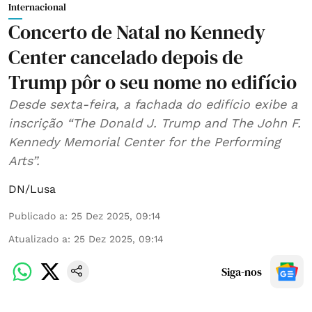
Internacional
Concerto de Natal no Kennedy
Center cancelado depois de
Trump pôr o seu nome no edifício
Desde sexta-feira, a fachada do edifício exibe a
inscrição “The Donald J. Trump and The John F.
Kennedy Memorial Center for the Performing
Arts”.
DN/Lusa
Publicado a
:
25 Dez 2025, 09:14
Atualizado a
:
25 Dez 2025, 09:14
Siga-nos