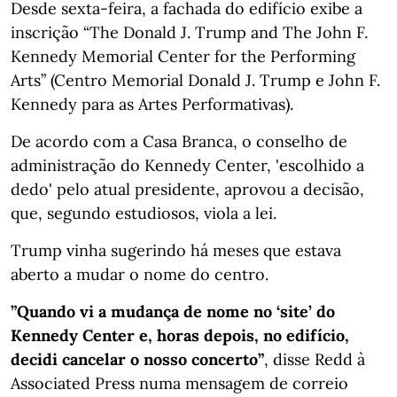
Desde sexta-feira, a fachada do edifício exibe a
inscrição “The Donald J. Trump and The John F.
Kennedy Memorial Center for the Performing
Arts” (Centro Memorial Donald J. Trump e John F.
Kennedy para as Artes Performativas).
De acordo com a Casa Branca, o conselho de
administração do Kennedy Center, 'escolhido a
dedo' pelo atual presidente, aprovou a decisão,
que, segundo estudiosos, viola a lei.
Trump vinha sugerindo há meses que estava
aberto a mudar o nome do centro.
”Quando vi a mudança de nome no ‘site’ do
Kennedy Center e, horas depois, no edifício,
decidi cancelar o nosso concerto”
, disse Redd à
Associated Press numa mensagem de correio