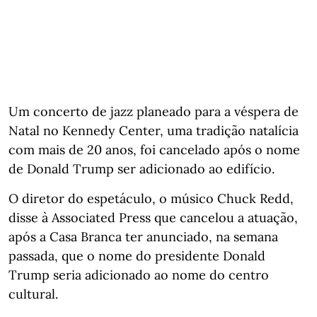
Um concerto de jazz planeado para a véspera de
Natal no Kennedy Center, uma tradição natalícia
com mais de 20 anos, foi cancelado após o nome
de Donald Trump ser adicionado ao edifício.
O diretor do espetáculo, o músico Chuck Redd,
disse à Associated Press que cancelou a atuação,
após a Casa Branca ter anunciado, na semana
passada, que o nome do presidente Donald
Trump seria adicionado ao nome do centro
cultural.