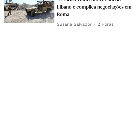
Líbano e complica negociações em
Roma
Susana Salvador
2 Horas