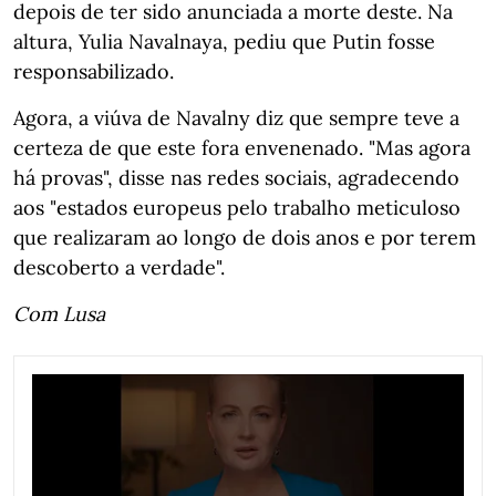
depois de ter sido anunciada a morte deste. Na
altura, Yulia Navalnaya, pediu que Putin fosse
responsabilizado.
Agora, a viúva de Navalny diz que sempre teve a
certeza de que este fora envenenado. "Mas agora
há provas", disse nas redes sociais, agradecendo
aos "estados europeus pelo trabalho meticuloso
que realizaram ao longo de dois anos e por terem
descoberto a verdade".
Com Lusa