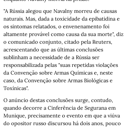
"A Rússia alegou que Navalny morreu de causas
naturais. Mas, dada a toxicidade da epibatidina e
os sintomas relatados, o envenenamento foi
altamente provável como causa da sua morte", diz
o comunicado conjunto, citado pela Reuters,
acrescentando que as últimas conclusões
sublinham a necessidade de a Rússia ser
responsabilizada pelas "suas repetidas violações
da Convenção sobre Armas Químicas e, neste
caso, da Convenção sobre Armas Biológicas e
Toxínicas".
O anúncio destas conclusões surge, contudo,
quando decorre a Cinferência de Segurana em
Munique, precisamente o evento em que a viúva
do opositor russo discursou há dois anos, pouco