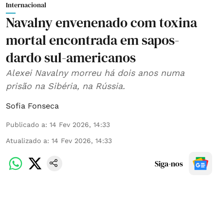
Internacional
Navalny envenenado com toxina
mortal encontrada em sapos-
dardo sul-americanos
Alexei Navalny morreu há dois anos numa
prisão na Sibéria, na Rússia.
Sofia Fonseca
Publicado a
:
14 Fev 2026, 14:33
Atualizado a
:
14 Fev 2026, 14:33
Siga-nos