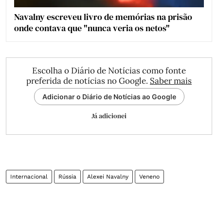
Navalny escreveu livro de memórias na prisão
onde contava que "nunca veria os netos"
Escolha o Diário de Notícias como fonte
preferida de notícias no Google.
Saber mais
Adicionar o Diário de Notícias ao Google
Já adicionei
Internacional
Rússia
Alexei Navalny
Veneno