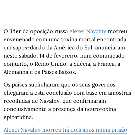
O líder da oposição russa
Alexei Navalny
morreu
envenenado com uma toxina mortal encontrada
em sapos-dardo da América do Sul, anunciaram
neste sábado, 14 de fevereiro, num comunicado
conjunto, o Reino Unido, a Suécia, a França, a
Alemanha e os Países Baixos.
Os países sublinharam que os seus governos
chegaram a esta conclusão com base em amostras
recolhidas de Navalny, que confirmaram
conclusivamente a presença da neurotoxina
epibatidina.
Alexei Navalny morreu há dois anos numa prisão