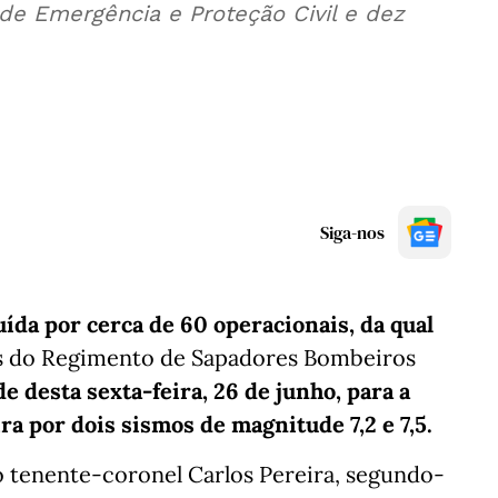
de Emergência e Proteção Civil e dez
Siga-nos
ída por cerca de 60 operacionais, da qual
s do Regimento de Sapadores Bombeiros
e desta sexta-feira, 26 de junho, para a
ra por dois sismos de magnitude 7,2 e 7,5.
 tenente-coronel Carlos Pereira, segundo-