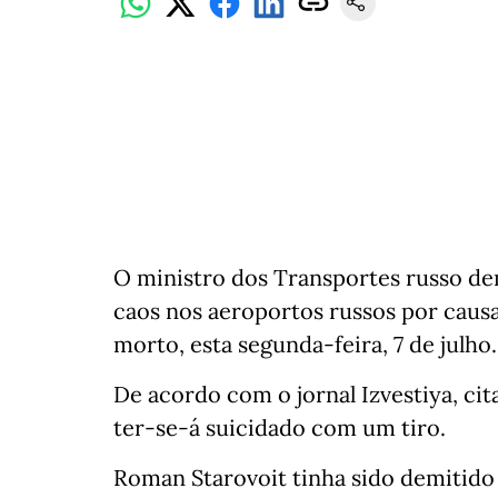
O ministro dos Transportes russo de
caos nos aeroportos russos por caus
morto, esta segunda-feira, 7 de julho.
De acordo com o jornal Izvestiya, ci
ter-se-á suicidado com um tiro.
Roman Starovoit tinha sido demitido