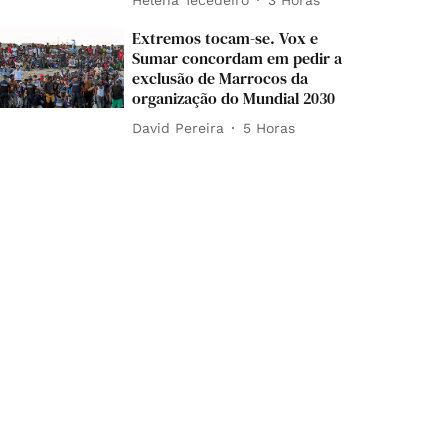
Extremos tocam-se. Vox e
Sumar concordam em pedir a
exclusão de Marrocos da
organização do Mundial 2030
David Pereira
5 Horas