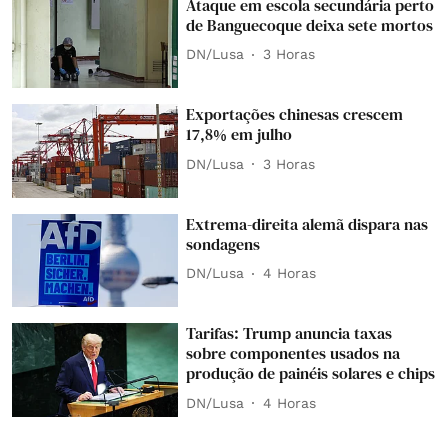
Ataque em escola secundária perto
de Banguecoque deixa sete mortos
DN/Lusa
3 Horas
Exportações chinesas crescem
17,8% em julho
DN/Lusa
3 Horas
Extrema-direita alemã dispara nas
sondagens
DN/Lusa
4 Horas
Tarifas: Trump anuncia taxas
sobre componentes usados na
produção de painéis solares e chips
DN/Lusa
4 Horas