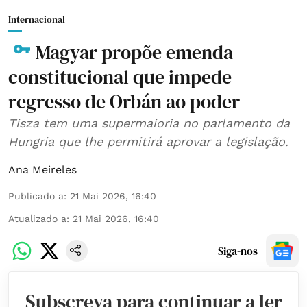
Internacional
Magyar propõe emenda
constitucional que impede
regresso de Orbán ao poder
Tisza tem uma supermaioria no parlamento da
Hungria que lhe permitirá aprovar a legislação.
Ana Meireles
Publicado a
:
21 Mai 2026, 16:40
Atualizado a
:
21 Mai 2026, 16:40
Siga-nos
Subscreva para continuar a ler