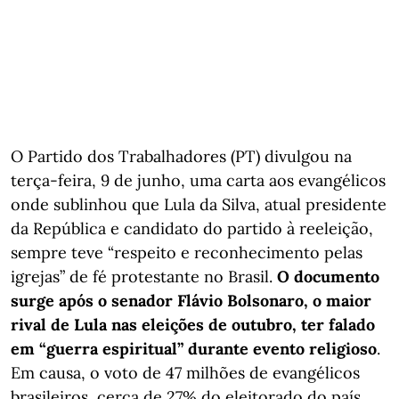
O Partido dos Trabalhadores (PT) divulgou na
terça-feira, 9 de junho, uma carta aos evangélicos
onde sublinhou que Lula da Silva, atual presidente
da República e candidato do partido à reeleição,
sempre teve “respeito e reconhecimento pelas
igrejas” de fé protestante no Brasil.
O documento
surge após o senador Flávio Bolsonaro, o maior
rival de Lula nas eleições de outubro, ter falado
em “guerra espiritual” durante evento religioso
.
Em causa, o voto de 47 milhões de evangélicos
brasileiros, cerca de 27% do eleitorado do país.