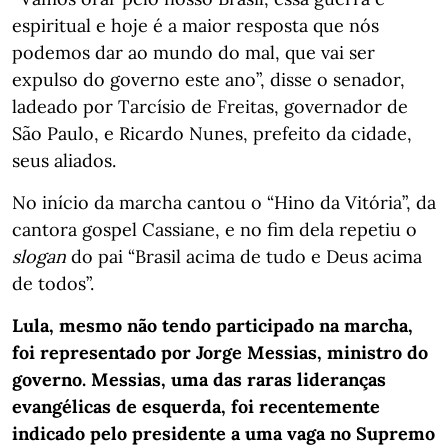
espiritual e hoje é a maior resposta que nós
podemos dar ao mundo do mal, que vai ser
expulso do governo este ano”, disse o senador,
ladeado por Tarcísio de Freitas, governador de
São Paulo, e Ricardo Nunes, prefeito da cidade,
seus aliados.
No início da marcha cantou o “Hino da Vitória”, da
cantora gospel Cassiane, e no fim dela repetiu o
slogan
do pai “Brasil acima de tudo e Deus acima
de todos”.
Lula, mesmo não tendo participado na marcha,
foi representado por Jorge Messias, ministro do
governo. Messias, uma das raras lideranças
evangélicas de esquerda, foi recentemente
indicado pelo presidente a uma vaga no Supremo