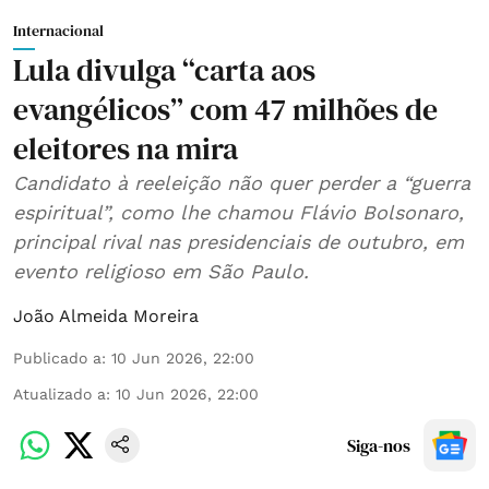
Internacional
Lula divulga “carta aos
evangélicos” com 47 milhões de
eleitores na mira
Candidato à reeleição não quer perder a “guerra
espiritual”, como lhe chamou Flávio Bolsonaro,
principal rival nas presidenciais de outubro, em
evento religioso em São Paulo.
João Almeida Moreira
Publicado a
:
10 Jun 2026, 22:00
Atualizado a
:
10 Jun 2026, 22:00
Siga-nos