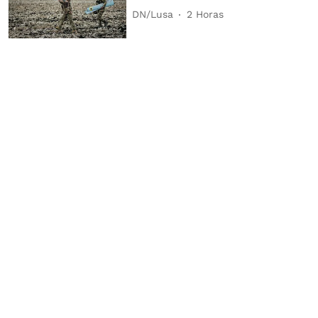
DN/Lusa
2 Horas