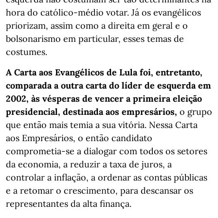
hora do católico-médio votar. Já os evangélicos
priorizam, assim como a direita em geral e o
bolsonarismo em particular, esses temas de
costumes.
A Carta aos Evangélicos de Lula foi, entretanto,
comparada a outra carta do líder de esquerda em
2002, às vésperas de vencer a primeira eleição
presidencial, destinada aos empresários,
o grupo
que então mais temia a sua vitória. Nessa Carta
aos Empresários, o então candidato
comprometia-se a dialogar com todos os setores
da economia, a reduzir a taxa de juros, a
controlar a inflação, a ordenar as contas públicas
e a retomar o crescimento, para descansar os
representantes da alta finança.