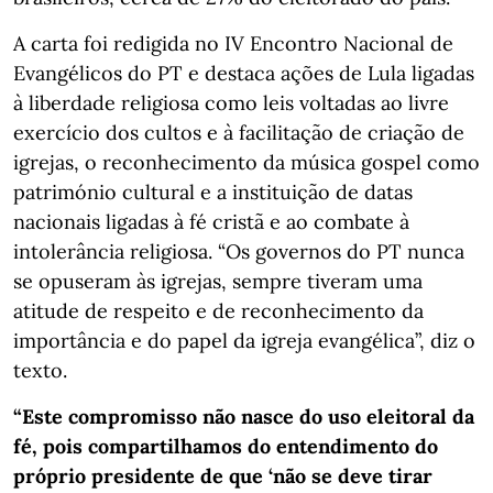
A carta foi redigida no IV Encontro Nacional de
Evangélicos do PT e destaca ações de Lula ligadas
à liberdade religiosa como leis voltadas ao livre
exercício dos cultos e à facilitação de criação de
igrejas, o reconhecimento da música gospel como
património cultural e a instituição de datas
nacionais ligadas à fé cristã e ao combate à
intolerância religiosa. “Os governos do PT nunca
se opuseram às igrejas, sempre tiveram uma
atitude de respeito e de reconhecimento da
importância e do papel da igreja evangélica”, diz o
texto.
“Este compromisso não nasce do uso eleitoral da
fé, pois compartilhamos do entendimento do
próprio presidente de que ‘não se deve tirar