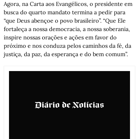
Agora, na Carta aos Evangélicos, o presidente em
busca do quarto mandato termina a pedir para
“que Deus abençoe o povo brasileiro”. “Que Ele
fortaleça a nossa democracia, a nossa soberania,
inspire nossas orações e ações em favor do
próximo e nos conduza pelos caminhos da fé, da
justiça, da paz, da esperança e do bem comum”.