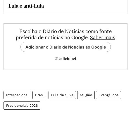
Lula e anti-Lula
Escolha o Diário de Notícias como fonte
preferida de notícias no Google.
Saber mais
Adicionar o Diário de Notícias ao Google
Já adicionei
Internacional
Brasil
Lula da Silva
religião
Evangélicos
Presidenciais 2026