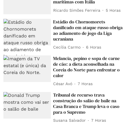
marítimas com Itália
Ricardo Simões Ferreira
5 Horas
Estádio do Chornomorets
danificado em ataque russo obriga
ao adiamento de jogo da Liga
ucraniana
Cecília Carmo
6 Horas
Melancia, pepino e sopa de carne
de cão: a dieta aconselhada na
Coreia do Norte para enfrentar o
calor
César Avó
7 Horas
Tribunal de recurso trava
construção do salão de baile na
Casa Branca e Trump leva o caso
para o Supremo
Susana Salvador
7 Horas