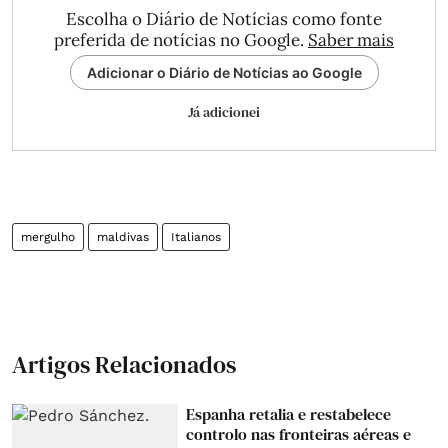
Escolha o Diário de Notícias como fonte
preferida de notícias no Google.
Saber mais
Adicionar o Diário de Notícias ao Google
Já adicionei
mergulho
maldivas
Italianos
Artigos Relacionados
Espanha retalia e restabelece
controlo nas fronteiras aéreas e