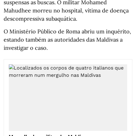
suspensas as buscas. O militar Mohamed
Mahudhee morreu no hospital, vítima de doença
descompressiva subaquática.
O Ministério Público de Roma abriu um inquérito,
estando também as autoridades das Maldivas a
investigar o caso.