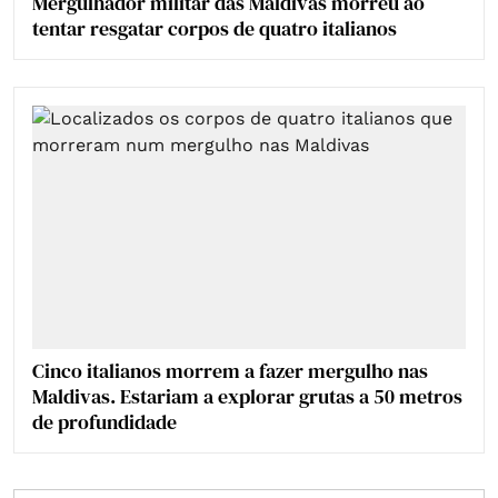
Mergulhador militar das Maldivas morreu ao
tentar resgatar corpos de quatro italianos
Cinco italianos morrem a fazer mergulho nas
Maldivas. Estariam a explorar grutas a 50 metros
de profundidade