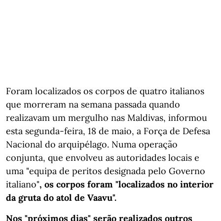
Foram localizados os corpos de quatro italianos
que morreram na semana passada quando
realizavam um mergulho nas Maldivas, informou
esta segunda-feira, 18 de maio, a Força de Defesa
Nacional do arquipélago. Numa operação
conjunta, que envolveu as autoridades locais e
uma "equipa de peritos designada pelo Governo
italiano"
, os corpos foram "localizados no interior
da gruta do atol de Vaavu".
Nos "próximos dias" serão realizados outros