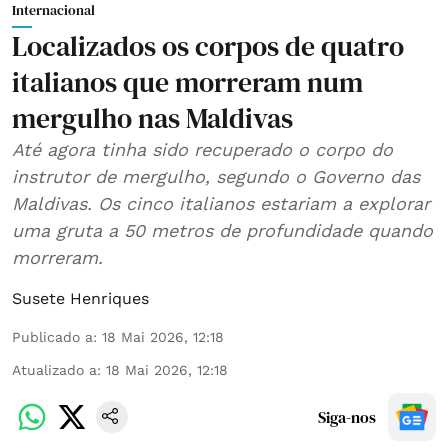
Internacional
Localizados os corpos de quatro
italianos que morreram num
mergulho nas Maldivas
Até agora tinha sido recuperado o corpo do
instrutor de mergulho, segundo o Governo das
Maldivas. Os cinco italianos estariam a explorar
uma gruta a 50 metros de profundidade quando
morreram.
Susete Henriques
Publicado a
:
18 Mai 2026, 12:18
Atualizado a
:
18 Mai 2026, 12:18
Siga-nos