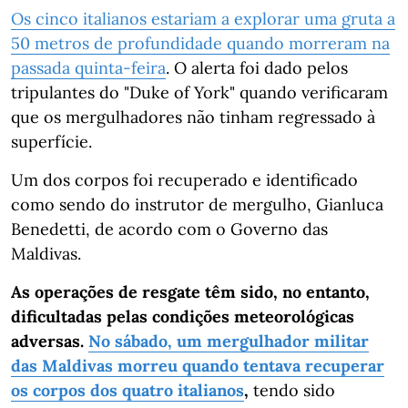
Os cinco italianos estariam a explorar uma gruta a
50 metros de profundidade quando morreram na
passada quinta-feira
. O alerta foi dado pelos
tripulantes do "Duke of York" quando verificaram
que os mergulhadores não tinham regressado à
superfície.
Um dos corpos foi recuperado e identificado
como sendo do instrutor de mergulho, Gianluca
Benedetti, de acordo com o Governo das
Maldivas.
As operações de resgate têm sido, no entanto,
dificultadas pelas condições meteorológicas
adversas.
No sábado, um mergulhador militar
das Maldivas morreu quando tentava recuperar
os corpos dos quatro italianos
,
tendo sido