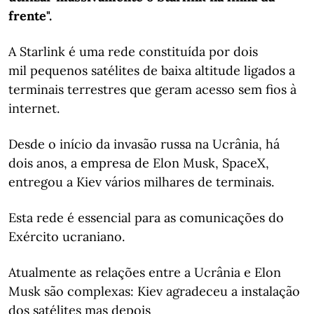
frente".
A Starlink é uma rede constituída por dois
mil pequenos satélites de baixa altitude ligados a
terminais terrestres que geram acesso sem fios à
internet.
Desde o início da invasão russa na Ucrânia, há
dois anos, a empresa de Elon Musk, SpaceX,
entregou a Kiev vários milhares de terminais.
Esta rede é essencial para as comunicações do
Exército ucraniano.
Atualmente as relações entre a Ucrânia e Elon
Musk são complexas: Kiev agradeceu a instalação
dos satélites mas depois