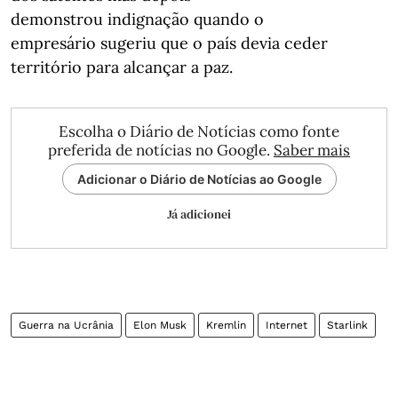
demonstrou indignação quando o
empresário sugeriu que o país devia ceder
território para alcançar a paz.
Escolha o Diário de Notícias como fonte
preferida de notícias no Google.
Saber mais
Adicionar o Diário de Notícias ao Google
Já adicionei
Guerra na Ucrânia
Elon Musk
Kremlin
Internet
Starlink