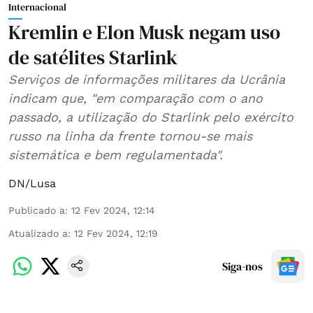
Internacional
Kremlin e Elon Musk negam uso
de satélites Starlink
Serviços de informações militares da Ucrânia
indicam que, "em comparação com o ano
passado, a utilização do Starlink pelo exército
russo na linha da frente tornou-se mais
sistemática e bem regulamentada".
DN/Lusa
Publicado a
:
12 Fev 2024, 12:14
Atualizado a
:
12 Fev 2024, 12:19
Siga-nos