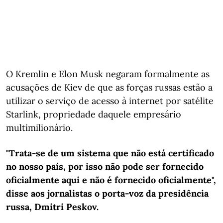
O Kremlin e Elon Musk negaram formalmente as
acusações de Kiev de que as forças russas estão a
utilizar o serviço de acesso à internet por satélite
Starlink, propriedade daquele empresário
multimilionário.
"Trata-se de um sistema que não está certificado
no nosso país, por isso não pode ser fornecido
oficialmente aqui e não é fornecido oficialmente",
disse aos jornalistas o porta-voz da presidência
russa, Dmitri Peskov.