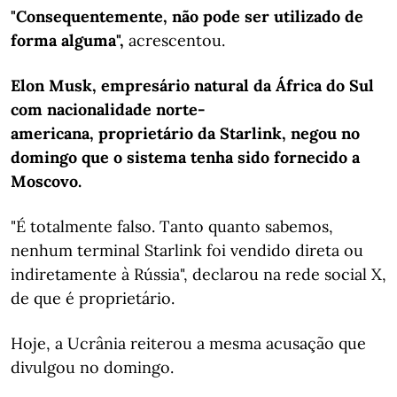
"Consequentemente, não pode ser utilizado de
forma alguma",
acrescentou.
Elon Musk, empresário natural da África do Sul
com nacionalidade norte-
americana, proprietário da Starlink, negou no
domingo que o sistema tenha sido fornecido a
Moscovo.
"É totalmente falso. Tanto quanto sabemos,
nenhum terminal Starlink foi vendido direta ou
indiretamente à Rússia", declarou na rede social X,
de que é proprietário.
Hoje, a Ucrânia reiterou a mesma acusação que
divulgou no domingo.