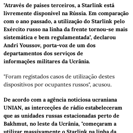
"Através de países terceiros, a Starlink está
livremente disponível na Rússia. Em comparação
com o ano passado, a utilização do Starlink pelo
Exército russo na linha da frente tornou-se mais
sistemática e bem regulamentada", declarou
Andri Youssov, porta-voz de um dos
departamentos dos serviços de
informações militares da Ucrânia.
"Foram registados casos de utilização destes
dispositivos por ocupantes russos", acusou.
De acordo com a agência noticiosa ucraniana
UNIAN, as interceções de rádio estabeleceram
que as unidades russas estacionadas perto de
Bakhmut, no leste da Ucrânia, "começaram a
utilizar massivamente o Starlink na linha da