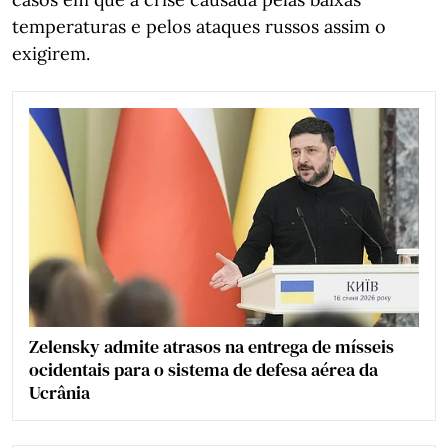
temperaturas e pelos ataques russos assim o
exigirem.
Zelensky admite atrasos na entrega de mísseis
ocidentais para o sistema de defesa aérea da
Ucrânia