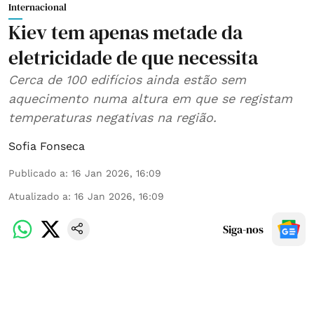
Internacional
Kiev tem apenas metade da
eletricidade de que necessita
Cerca de 100 edifícios ainda estão sem
aquecimento numa altura em que se registam
temperaturas negativas na região.
Sofia Fonseca
Publicado a
:
16 Jan 2026, 16:09
Atualizado a
:
16 Jan 2026, 16:09
Siga-nos