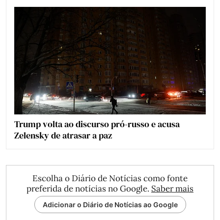
Trump volta ao discurso pró-russo e acusa
Zelensky de atrasar a paz
Escolha o Diário de Notícias como fonte
preferida de notícias no Google.
Saber mais
Adicionar o Diário de Notícias ao Google