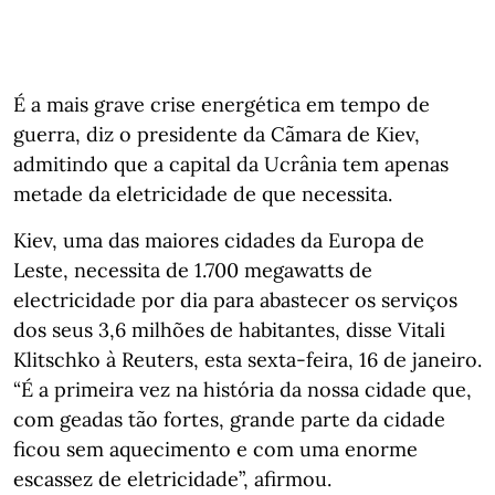
É a mais grave crise energética em tempo de
guerra, diz o presidente da Cãmara de Kiev,
admitindo que a capital da Ucrânia tem apenas
metade da eletricidade de que necessita.
Kiev, uma das maiores cidades da Europa de
Leste, necessita de 1.700 megawatts de
electricidade por dia para abastecer os serviços
dos seus 3,6 milhões de habitantes, disse Vitali
Klitschko à Reuters, esta sexta-feira, 16 de janeiro.
“É a primeira vez na história da nossa cidade que,
com geadas tão fortes, grande parte da cidade
ficou sem aquecimento e com uma enorme
escassez de eletricidade”, afirmou.