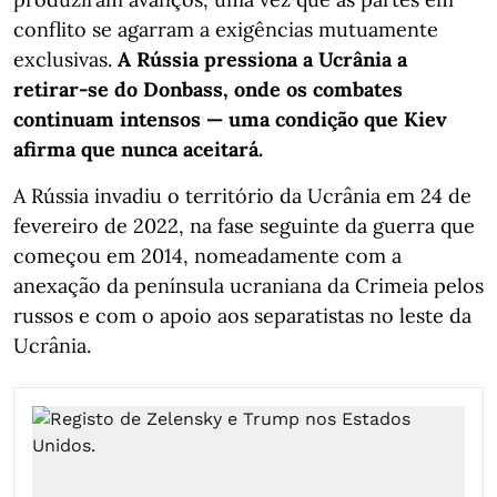
conflito se agarram a exigências mutuamente
exclusivas.
A Rússia pressiona a Ucrânia a
retirar-se do Donbass, onde os combates
continuam intensos — uma condição que Kiev
afirma que nunca aceitará.
A Rússia invadiu o território da Ucrânia em 24 de
fevereiro de 2022, na fase seguinte da guerra que
começou em 2014, nomeadamente com a
anexação da península ucraniana da Crimeia pelos
russos e com o apoio aos separatistas no leste da
Ucrânia.