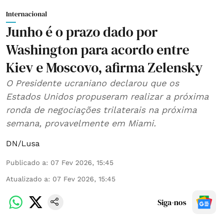
Internacional
Junho é o prazo dado por
Washington para acordo entre
Kiev e Moscovo, afirma Zelensky
O Presidente ucraniano declarou que os
Estados Unidos propuseram realizar a próxima
ronda de negociações trilaterais na próxima
semana, provavelmente em Miami.
DN/Lusa
Publicado a
:
07 Fev 2026, 15:45
Atualizado a
:
07 Fev 2026, 15:45
Siga-nos