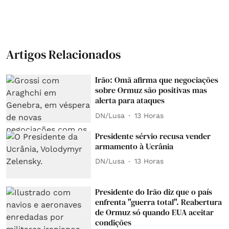
Artigos Relacionados
Irão: Omã afirma que negociações
sobre Ormuz são positivas mas
alerta para ataques
DN/Lusa
13 Horas
Presidente sérvio recusa vender
armamento à Ucrânia
DN/Lusa
13 Horas
Presidente do Irão diz que o país
enfrenta "guerra total". Reabertura
de Ormuz só quando EUA aceitar
condições