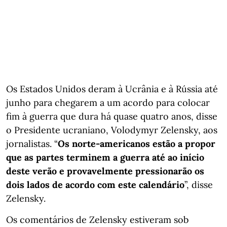
Os Estados Unidos deram à Ucrânia e à Rússia até
junho para chegarem a um acordo para colocar
fim à guerra que dura há quase quatro anos, disse
o Presidente ucraniano, Volodymyr Zelensky, aos
jornalistas. “
Os norte-americanos estão a propor
que as partes terminem a guerra até ao início
deste verão e provavelmente pressionarão os
dois lados de acordo com este calendário
”, disse
Zelensky.
Os comentários de Zelensky estiveram sob