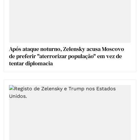
Após ataque noturno, Zelensky acusa Moscovo
de preferir "aterrorizar população" em vez de
tentar diplomacia