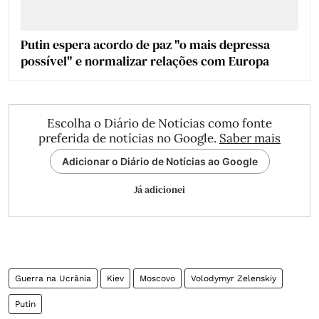
Putin espera acordo de paz "o mais depressa
possível" e normalizar relações com Europa
Escolha o Diário de Notícias como fonte
preferida de notícias no Google.
Saber mais
Adicionar o Diário de Notícias ao Google
Já adicionei
Guerra na Ucrânia
Kiev
Moscovo
Volodymyr Zelenskiy
Putin