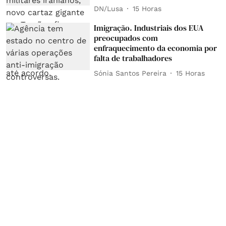
DN/Lusa
15 Horas
Imigração. Industriais dos EUA
preocupados com
enfraquecimento da economia por
falta de trabalhadores
Sónia Santos Pereira
15 Horas