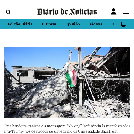
Edição Diária
Últimas
Opinião
Vídeos
DN Sport
Uma bandeira iraniana e a mensagem “No king” (referência às manifestações
anti-Trump) nos destroços de um edifício da Universidade Sharif, em