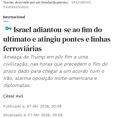
Teerão, destruído por um bombardeamento.
EPA/ABEDIN
TAHERKENAREH
Internacional
Israel adiantou-se ao fim do
ultimato e atingiu pontes e linhas
ferroviárias
Ameaça de Trump em pôr fim a uma
civilização, nas horas que precedem o fim do
prazo dado para chegar a um acordo com o
Irão, alarma oposição norte-americana e
diplomatas.
César Avó
Publicado a
:
07 Abr 2026, 20:08
Atualizado a
:
07 Abr 2026, 20:08