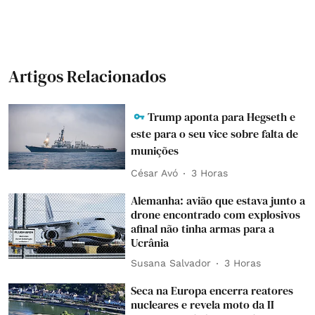
Artigos Relacionados
Trump aponta para Hegseth e
este para o seu vice sobre falta de
munições
César Avó
3 Horas
Alemanha: avião que estava junto a
drone encontrado com explosivos
afinal não tinha armas para a
Ucrânia
Susana Salvador
3 Horas
Seca na Europa encerra reatores
nucleares e revela moto da II