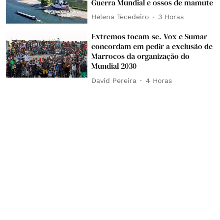
Guerra Mundial e ossos de mamute
Helena Tecedeiro
3 Horas
Extremos tocam-se. Vox e Sumar
concordam em pedir a exclusão de
Marrocos da organização do
Mundial 2030
David Pereira
4 Horas