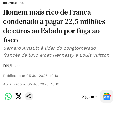
Internacional
Homem mais rico de França
condenado a pagar 22,5 milhões
de euros ao Estado por fuga ao
fisco
Bernard Arnault é líder do conglomerado
francês de luxo Moët Hennessy e Louis Vuitton.
DN/Lusa
Publicado a
:
05 Jul 2026, 10:10
Atualizado a
:
05 Jul 2026, 10:10
Siga-nos