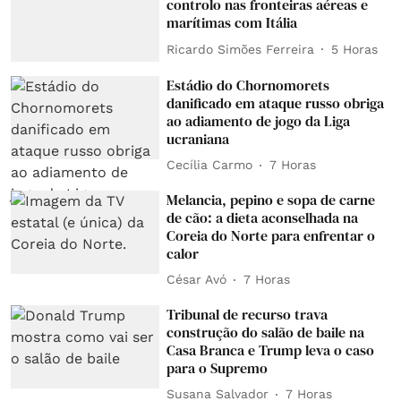
controlo nas fronteiras aéreas e
marítimas com Itália
Ricardo Simões Ferreira
5 Horas
Estádio do Chornomorets
danificado em ataque russo obriga
ao adiamento de jogo da Liga
ucraniana
Cecília Carmo
7 Horas
Melancia, pepino e sopa de carne
de cão: a dieta aconselhada na
Coreia do Norte para enfrentar o
calor
César Avó
7 Horas
Tribunal de recurso trava
construção do salão de baile na
Casa Branca e Trump leva o caso
para o Supremo
Susana Salvador
7 Horas