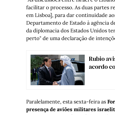
facilitar o processo. As duas partes r
em Lisboa], para dar continuidade ao
Departamento de Estado à agência de
da diplomacia dos Estados Unidos ter
perto" de uma declaração de intençõ
Rubio avi
acordo co
Paralelamente, esta sexta-feira as
For
presença de aviões militares israel