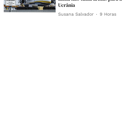
Ucrânia
Susana Salvador
9 Horas