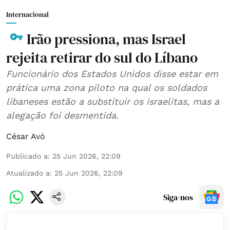
Internacional
Irão pressiona, mas Israel
rejeita retirar do sul do Líbano
Funcionário dos Estados Unidos disse estar em
prática uma zona piloto na qual os soldados
libaneses estão a substituir os israelitas, mas a
alegação foi desmentida.
César Avó
Publicado a
:
25 Jun 2026, 22:09
Atualizado a
:
25 Jun 2026, 22:09
Siga-nos