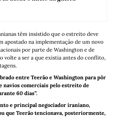
nianas têm insistido que o estreito deve
têm apostado na implementação de um novo
acionais por parte de Washington e de
o volte a ser a que existia antes do conflito,
tagens.
rado entre Teerão e Washington para pôr
e navios comerciais pelo estreito de
rante 60 dias”.
nto e principal negociador iraniano,
u que Teerão tencionava, posteriormente,