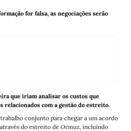
formação for falsa, as negociações serão
ira que iriam analisar os custos que
s relacionados com a gestão do estreito.
e trabalho conjunto para chegar a um acordo
 através do estreito de Ormuz, incluindo