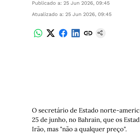
Publicado a
:
25 Jun 2026, 09:45
Atualizado a
:
25 Jun 2026, 09:45
O secretário de Estado norte-america
25 de junho, no Bahrain, que os Es
Irão, mas "não a qualquer preço".