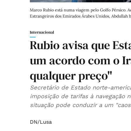
Marco Rubio está numa viagem pelo Golfo Pérsico. A
Estrangeiros dos Emirados Árabes Unidos, Abdullah 
Internacional
Rubio avisa que Es
um acordo com o Ir
qualquer preço"
Secretário de Estado norte-americ
imposição de tarifas à navegação 
situação pode conduzir a um "caos 
DN/Lusa