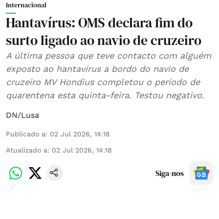
Internacional
Hantavírus: OMS declara fim do
surto ligado ao navio de cruzeiro
A última pessoa que teve contacto com alguém
exposto ao hantavírus a bordo do navio de
cruzeiro MV Hondius completou o período de
quarentena esta quinta-feira. Testou negativo.
DN/Lusa
Publicado a
:
02 Jul 2026, 14:18
Atualizado a
:
02 Jul 2026, 14:18
Siga-nos