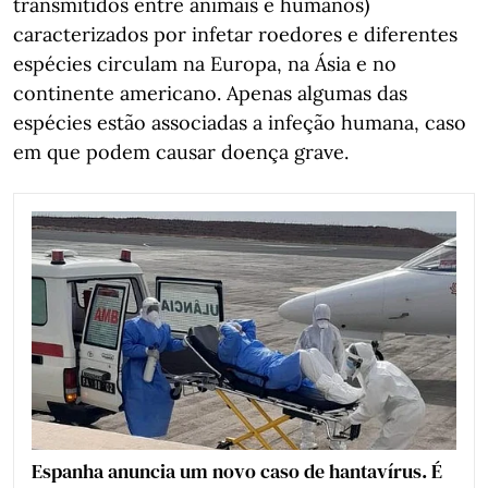
transmitidos entre animais e humanos)
caracterizados por infetar roedores e diferentes
espécies circulam na Europa, na Ásia e no
continente americano. Apenas algumas das
espécies estão associadas a infeção humana, caso
em que podem causar doença grave.
Espanha anuncia um novo caso de hantavírus. É