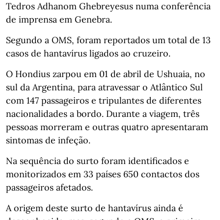
Tedros Adhanom Ghebreyesus numa conferência
de imprensa em Genebra.
Segundo a OMS, foram reportados um total de 13
casos de hantavírus ligados ao cruzeiro.
O Hondius zarpou em 01 de abril de Ushuaia, no
sul da Argentina, para atravessar o Atlântico Sul
com 147 passageiros e tripulantes de diferentes
nacionalidades a bordo. Durante a viagem, três
pessoas morreram e outras quatro apresentaram
sintomas de infeção.
Na sequência do surto foram identificados e
monitorizados em 33 países 650 contactos dos
passageiros afetados.
A origem deste surto de hantavírus ainda é