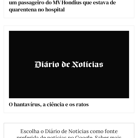
um passageiro do MV Hondius que estava de
quarentena no hospital
O hantavírus, a ciência e os ratos
Escolha o Diário de Notícias como fonte
preferida de notícias no Google.
Saber mais