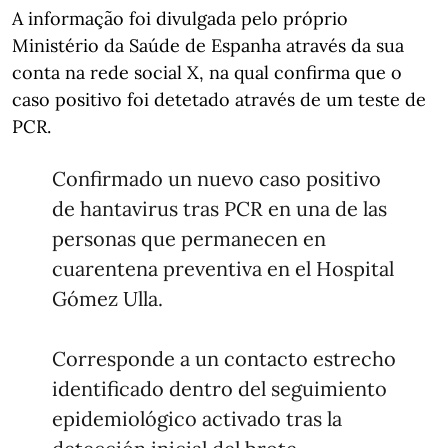
A informação foi divulgada pelo próprio
Ministério da Saúde de Espanha através da sua
conta na rede social X, na qual confirma que o
caso positivo foi detetado através de um teste de
PCR.
Confirmado un nuevo caso positivo
de hantavirus tras PCR en una de las
personas que permanecen en
cuarentena preventiva en el Hospital
Gómez Ulla.
Corresponde a un contacto estrecho
identificado dentro del seguimiento
epidemiológico activado tras la