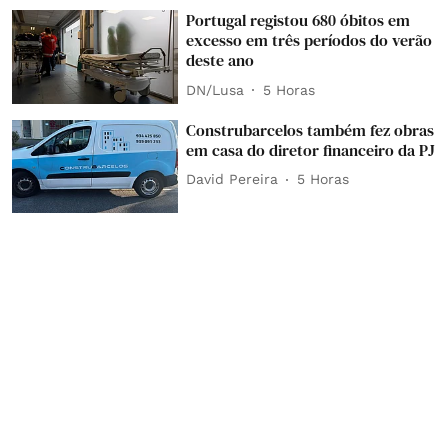
Portugal registou 680 óbitos em
excesso em três períodos do verão
deste ano
DN/Lusa
5 Horas
Construbarcelos também fez obras
em casa do diretor financeiro da PJ
David Pereira
5 Horas