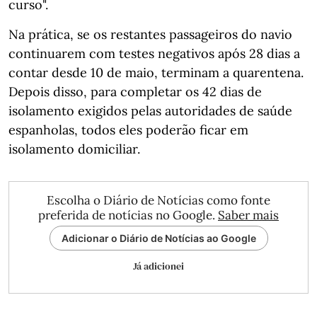
curso".
Na prática, se os restantes passageiros do navio
continuarem com testes negativos após 28 dias a
contar desde 10 de maio, terminam a quarentena.
Depois disso, para completar os 42 dias de
isolamento exigidos pelas autoridades de saúde
espanholas, todos eles poderão ficar em
isolamento domiciliar.
Escolha o Diário de Notícias como fonte
preferida de notícias no Google.
Saber mais
Adicionar o Diário de Notícias ao Google
Já adicionei