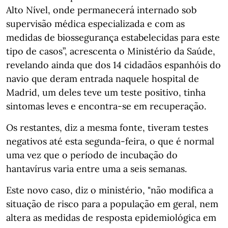
Alto Nível, onde permanecerá internado sob
supervisão médica especializada e com as
medidas de biossegurança estabelecidas para este
tipo de casos”, acrescenta o Ministério da Saúde,
revelando ainda que dos 14 cidadãos espanhóis do
navio que deram entrada naquele hospital de
Madrid, um deles teve um teste positivo, tinha
sintomas leves e encontra-se em recuperação.
Os restantes, diz a mesma fonte, tiveram testes
negativos até esta segunda-feira, o que é normal
uma vez que o período de incubação do
hantavírus varia entre uma a seis semanas.
Este novo caso, diz o ministério, "não modifica a
situação de risco para a população em geral, nem
altera as medidas de resposta epidemiológica em