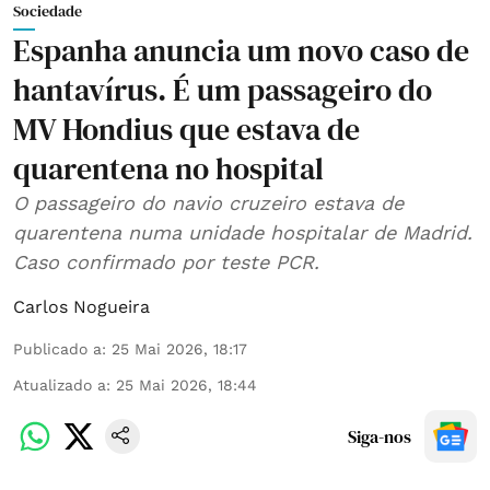
Sociedade
Espanha anuncia um novo caso de
hantavírus. É um passageiro do
MV Hondius que estava de
quarentena no hospital
O passageiro do navio cruzeiro estava de
quarentena numa unidade hospitalar de Madrid.
Caso confirmado por teste PCR.
Carlos Nogueira
Publicado a
:
25 Mai 2026, 18:17
Atualizado a
:
25 Mai 2026, 18:44
Siga-nos