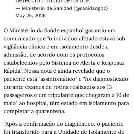
detección inicial del brote.
— Ministerio de Sanidad (@sanidadgob)
May 25, 2026
O Ministério da Saúde espanhol garantiu em
comunicado que "o indivíduo afetado estava sob
vigilância clínica e em isolamento desde a
admissão, de acordo com os protocolos
estabelecidos pelo Sistema de Alerta e Resposta
Rápida”. Nessa nota é ainda revelado que o
paciente está "assintomático" e "foi diagnosticado
durante exames de rotina realizados aos 13
passageiros e um tripulante que chegaram a 10 de
maio" ao hospital, têm estado em isolamento para
completar a quarentena.
“Após a confirmação do diagnóstico, o paciente
foi transferido para a Unidade de Isolamento de