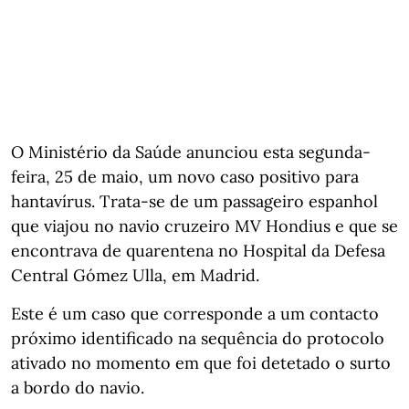
O Ministério da Saúde anunciou esta segunda-
feira, 25 de maio, um novo caso positivo para
hantavírus. Trata-se de um passageiro espanhol
que viajou no navio cruzeiro MV Hondius e que se
encontrava de quarentena no Hospital da Defesa
Central Gómez Ulla, em Madrid.
Este é um caso que corresponde a um contacto
próximo identificado na sequência do protocolo
ativado no momento em que foi detetado o surto
a bordo do navio.