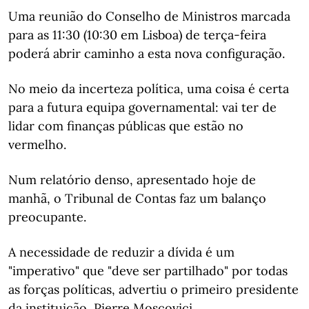
Uma reunião do Conselho de Ministros marcada
para as 11:30 (10:30 em Lisboa) de terça-feira
poderá abrir caminho a esta nova configuração.
No meio da incerteza política, uma coisa é certa
para a futura equipa governamental: vai ter de
lidar com finanças públicas que estão no
vermelho.
Num relatório denso, apresentado hoje de
manhã, o Tribunal de Contas faz um balanço
preocupante.
A necessidade de reduzir a dívida é um
"imperativo" que "deve ser partilhado" por todas
as forças políticas, advertiu o primeiro presidente
da instituição, Pierre Moscovici.