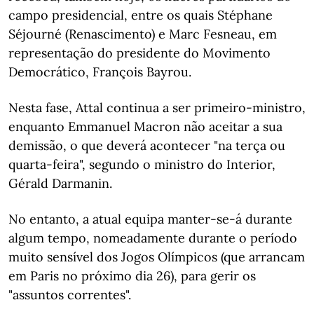
campo presidencial, entre os quais Stéphane
Séjourné (Renascimento) e Marc Fesneau, em
representação do presidente do Movimento
Democrático, François Bayrou.
Nesta fase, Attal continua a ser primeiro-ministro,
enquanto Emmanuel Macron não aceitar a sua
demissão, o que deverá acontecer "na terça ou
quarta-feira", segundo o ministro do Interior,
Gérald Darmanin.
No entanto, a atual equipa manter-se-á durante
algum tempo, nomeadamente durante o período
muito sensível dos Jogos Olímpicos (que arrancam
em Paris no próximo dia 26), para gerir os
"assuntos correntes".