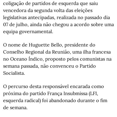
coligação de partidos de esquerda que saiu
vencedora da segunda volta das eleições
legislativas antecipadas, realizada no passado dia
07 de julho, ainda não chegou a acordo sobre uma
equipa governamental.
O nome de Huguette Bello, presidente do
Conselho Regional da Reunião, uma ilha francesa
no Oceano Índico, proposto pelos comunistas na
semana passada, não convenceu o Partido
Socialista.
O percurso desta responsável encarada como
próxima do partido França Insubmissa (LFI,
esquerda radical) foi abandonado durante o fim
de semana.