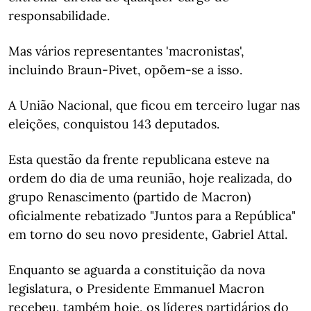
responsabilidade.
Mas vários representantes 'macronistas',
incluindo Braun-Pivet, opõem-se a isso.
A União Nacional, que ficou em terceiro lugar nas
eleições, conquistou 143 deputados.
Esta questão da frente republicana esteve na
ordem do dia de uma reunião, hoje realizada, do
grupo Renascimento (partido de Macron)
oficialmente rebatizado "Juntos para a República"
em torno do seu novo presidente, Gabriel Attal.
Enquanto se aguarda a constituição da nova
legislatura, o Presidente Emmanuel Macron
recebeu, também hoje, os líderes partidários do