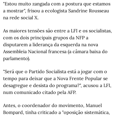
"Estou muito zangada com a postura que estamos
a mostrar", frisou a ecologista Sandrine Rousseau
na rede social X.
As maiores tensões são entre a LFI e os socialistas,
com os dois principais grupos da NFP a
disputarem a liderança da esquerda na nova
Assembleia Nacional francesa (a câmara baixa do
parlamento).
"Será que o Partido Socialista está a jogar com o
tempo para deixar que a Nova Frente Popular se
desagregue e desista do programa?", acusou a LFI,
num comunicado citado pela AFP.
Antes, o coordenador do movimento, Manuel
Bompard, tinha criticado a "oposição sistemática,