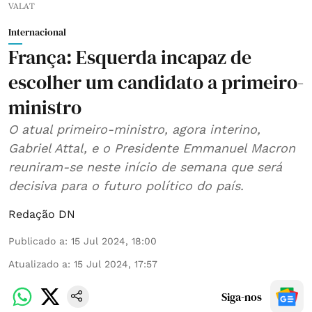
VALAT
Internacional
França: Esquerda incapaz de
escolher um candidato a primeiro-
ministro
O atual primeiro-ministro, agora interino,
Gabriel Attal, e o Presidente Emmanuel Macron
reuniram-se neste início de semana que será
decisiva para o futuro político do país.
Redação DN
Publicado a
:
15 Jul 2024, 18:00
Atualizado a
:
15 Jul 2024, 17:57
Siga-nos