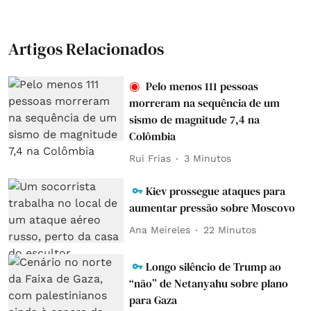
Artigos Relacionados
Pelo menos 111 pessoas
morreram na sequência de um
sismo de magnitude 7,4 na
Colômbia
Rui Frias
3 Minutos
Kiev prossegue ataques para
aumentar pressão sobre Moscovo
Ana Meireles
22 Minutos
Longo silêncio de Trump ao
“não” de Netanyahu sobre plano
para Gaza