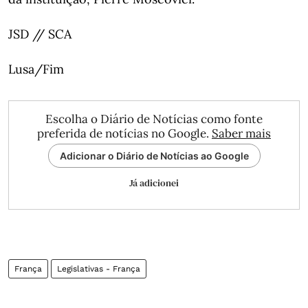
JSD // SCA
Lusa/Fim
Escolha o Diário de Notícias como fonte
preferida de notícias no Google.
Saber mais
Adicionar o Diário de Notícias ao Google
Já adicionei
França
Legislativas - França