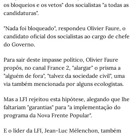
os bloqueios e os vetos" dos socialistas "a todas as
candidaturas".
"Nada foi bloqueado", respondeu Olivier Faure, o
candidato oficial dos socialistas ao cargo de chefe
do Governo.
Para sair deste impasse político, Olivier Faure
propôs, no canal France 2, "alargar" o prisma a
"alguém de fora", "talvez da sociedade civil", uma
via também mencionada por alguns ecologistas.
Mas a LFI rejeitou esta hipótese, alegando que lhe
faltariam "garantias" para "a implementação do
programa da Nova Frente Popular".
E o líder da LFI, Jean-Luc Mélenchon, também