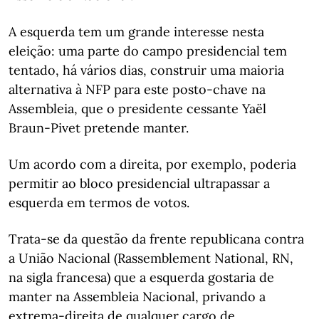
A esquerda tem um grande interesse nesta
eleição: uma parte do campo presidencial tem
tentado, há vários dias, construir uma maioria
alternativa à NFP para este posto-chave na
Assembleia, que o presidente cessante Yaël
Braun-Pivet pretende manter.
Um acordo com a direita, por exemplo, poderia
permitir ao bloco presidencial ultrapassar a
esquerda em termos de votos.
Trata-se da questão da frente republicana contra
a União Nacional (Rassemblement National, RN,
na sigla francesa) que a esquerda gostaria de
manter na Assembleia Nacional, privando a
extrema-direita de qualquer cargo de