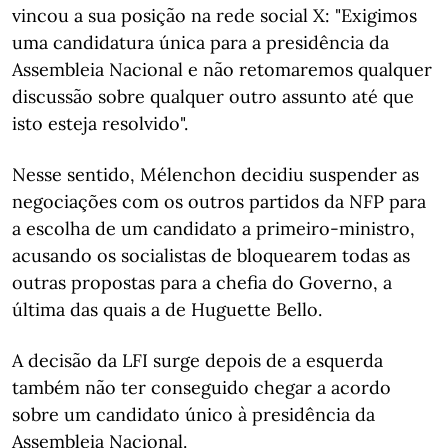
vincou a sua posição na rede social X: "Exigimos
uma candidatura única para a presidência da
Assembleia Nacional e não retomaremos qualquer
discussão sobre qualquer outro assunto até que
isto esteja resolvido".
Nesse sentido, Mélenchon decidiu suspender as
negociações com os outros partidos da NFP para
a escolha de um candidato a primeiro-ministro,
acusando os socialistas de bloquearem todas as
outras propostas para a chefia do Governo, a
última das quais a de Huguette Bello.
A decisão da LFI surge depois de a esquerda
também não ter conseguido chegar a acordo
sobre um candidato único à presidência da
Assembleia Nacional.