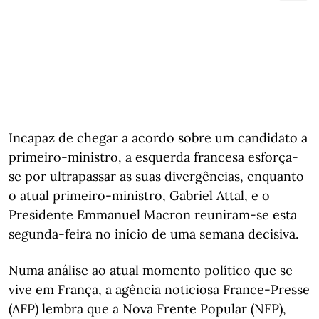
Incapaz de chegar a acordo sobre um candidato a
primeiro-ministro, a esquerda francesa esforça-
se por ultrapassar as suas divergências, enquanto
o atual primeiro-ministro, Gabriel Attal, e o
Presidente Emmanuel Macron reuniram-se esta
segunda-feira no início de uma semana decisiva.
Numa análise ao atual momento político que se
vive em França, a agência noticiosa France-Presse
(AFP) lembra que a Nova Frente Popular (NFP),