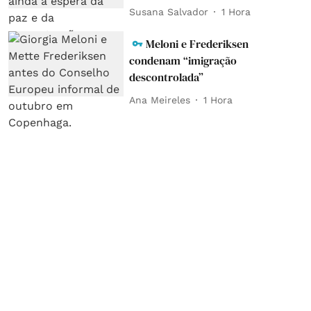
Susana Salvador
1 Hora
Meloni e Frederiksen
condenam “imigração
descontrolada”
Ana Meireles
1 Hora