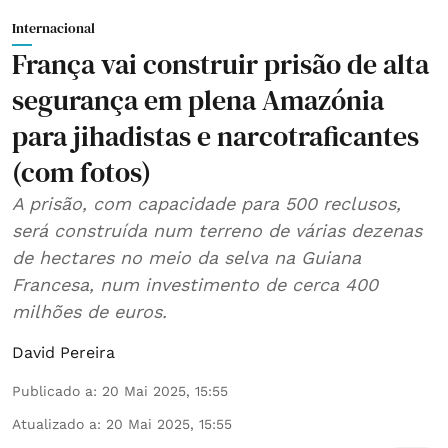
Internacional
França vai construir prisão de alta
segurança em plena Amazónia
para jihadistas e narcotraficantes
(com fotos)
A prisão, com capacidade para 500 reclusos,
será construída num terreno de várias dezenas
de hectares no meio da selva na Guiana
Francesa, num investimento de cerca 400
milhões de euros.
David Pereira
Publicado a
:
20 Mai 2025, 15:55
Atualizado a
:
20 Mai 2025, 15:55