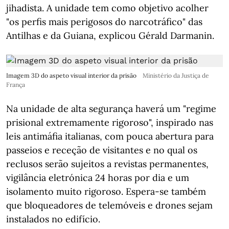
jihadista. A unidade tem como objetivo acolher
"os perfis mais perigosos do narcotráfico" das
Antilhas e da Guiana, explicou Gérald Darmanin.
Imagem 3D do aspeto visual interior da prisão
Ministério da Justiça de
França
Na unidade de alta segurança haverá um "regime
prisional extremamente rigoroso", inspirado nas
leis antimáfia italianas, com pouca abertura para
passeios e receção de visitantes e no qual os
reclusos serão sujeitos a revistas permanentes,
vigilância eletrónica 24 horas por dia e um
isolamento muito rigoroso. Espera-se também
que bloqueadores de telemóveis e drones sejam
instalados no edifício.