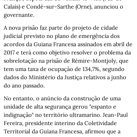
Calais) e Condé-sur-Sarthe (Orne), anunciou o
governante.
A nova prisão faz parte do projeto de cidade
judicial previsto no plano de emergência dos
acordos da Guiana Francesa assinados em abril de
2017 e terá como objetivo resolver o problema da
sobrelotação na prisão de Rémire-Montjoly, que
tem uma taxa de ocupação de 134,7%, segundo
dados do Ministério da Justiça relativos a junho
do ano passado.
No entanto, o anúncio da construção de uma
unidade de alta segurança gerou "espanto e
indignação" no território ultramarino. Jean-Paul
Fereira, presidente interino da Coletividade
Territorial da Guiana Francesa, afirmou que a