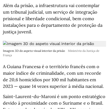
Além da prisão, a infraestrutura vai contemplar
um tribunal judicial, um serviço de integração
prisional e liberdade condicional, bem como
instalações para o departamento de proteção da
justiça juvenil.
Imagem 3D do aspeto visual interior da prisão
Ministério da Justiça de
França
A Guiana Francesa é o território francês com o
maior índice de criminalidade, com um recorde
de 20,6 homicídios por 100 mil habitantes em
2023 — quase 14 vezes superior à média nacional.
Saint-Laurent-du-Maroni é um ponto estratégico
devido à proximidade com o Suriname e o Brasil.