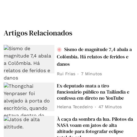
Artigos Relacionados
Sismo de magnitude 7,4 abala a
Colômbia. Há relatos de feridos e
danos
Rui Frias
7 Minutos
Ex-deputado mata a tiro
funcionário público na Tailândia e
confessa em direto no YouTube
Helena Tecedeiro
47 Minutos
À caça da sombra da lua. Pilotos da
NASA voam em jatos de alta
altitude para fotografar eclipse