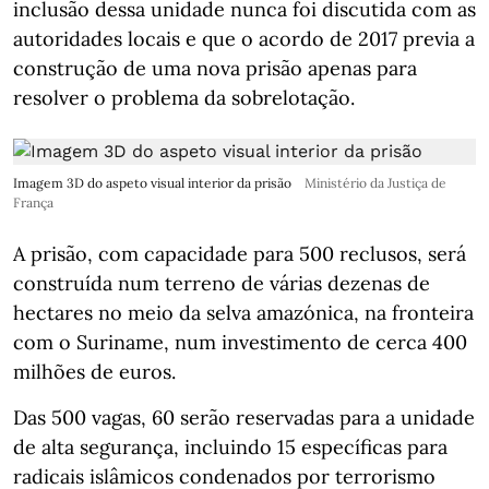
inclusão dessa unidade nunca foi discutida com as
autoridades locais e que o acordo de 2017 previa a
construção de uma nova prisão apenas para
resolver o problema da sobrelotação.
Imagem 3D do aspeto visual interior da prisão
Ministério da Justiça de
França
A prisão, com capacidade para 500 reclusos, será
construída num terreno de várias dezenas de
hectares no meio da selva amazónica, na fronteira
com o Suriname, num investimento de cerca 400
milhões de euros.
Das 500 vagas, 60 serão reservadas para a unidade
de alta segurança, incluindo 15 específicas para
radicais islâmicos condenados por terrorismo