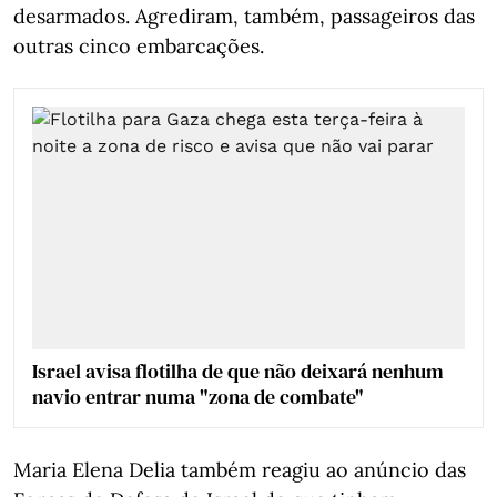
desarmados. Agrediram, também, passageiros das
outras cinco embarcações.
Israel avisa flotilha de que não deixará nenhum
navio entrar numa "zona de combate"
Maria Elena Delia também reagiu ao anúncio das