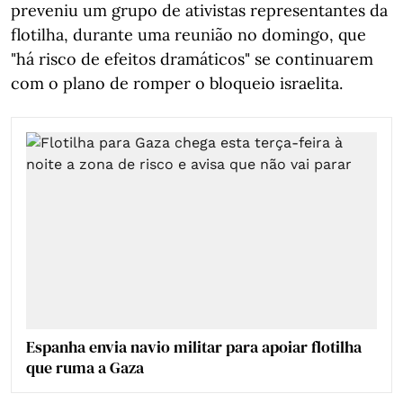
preveniu um grupo de ativistas representantes da
flotilha, durante uma reunião no domingo, que
"há risco de efeitos dramáticos" se continuarem
com o plano de romper o bloqueio israelita.
Espanha envia navio militar para apoiar flotilha
que ruma a Gaza