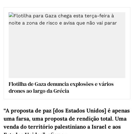
Flotilha de Gaza denuncia explosões e vários
drones ao largo da Grécia
“A proposta de paz [dos Estados Unidos] é apenas
uma farsa, uma proposta de rendição total. Uma
venda do território palestiniano a Israel e aos