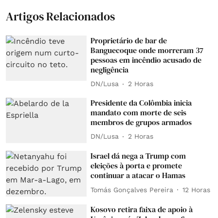
Artigos Relacionados
Proprietário de bar de
Banguecoque onde morreram 37
pessoas em incêndio acusado de
negligência
DN/Lusa
2 Horas
Presidente da Colômbia inicia
mandato com morte de seis
membros de grupos armados
DN/Lusa
2 Horas
Israel dá nega a Trump com
eleições à porta e promete
continuar a atacar o Hamas
Tomás Gonçalves Pereira
12 Horas
Kosovo retira faixa de apoio à