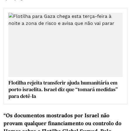
Flotilha rejeita transferir ajuda humanitária em
porto israelita. Israel diz que “tomará medidas”
para detê-la
“Os documentos mostrados por Israel não
provam qualquer financiamento ou controlo do