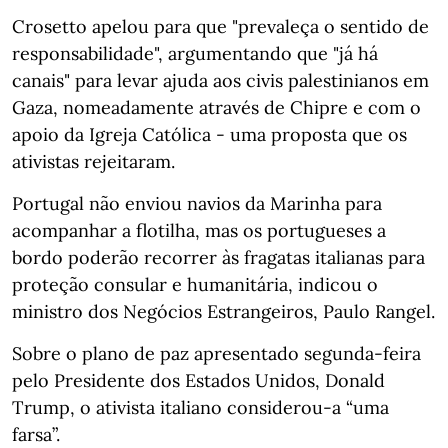
Crosetto apelou para que "prevaleça o sentido de
responsabilidade", argumentando que "já há
canais" para levar ajuda aos civis palestinianos em
Gaza, nomeadamente através de Chipre e com o
apoio da Igreja Católica - uma proposta que os
ativistas rejeitaram.
Portugal não enviou navios da Marinha para
acompanhar a flotilha, mas os portugueses a
bordo poderão recorrer às fragatas italianas para
proteção consular e humanitária, indicou o
ministro dos Negócios Estrangeiros, Paulo Rangel.
Sobre o plano de paz apresentado segunda-feira
pelo Presidente dos Estados Unidos, Donald
Trump, o ativista italiano considerou-a “uma
farsa”.