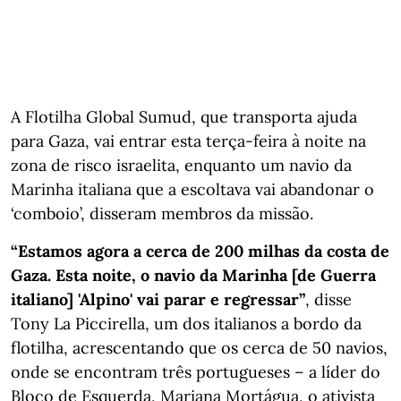
A Flotilha Global Sumud, que transporta ajuda
para Gaza, vai entrar esta terça-feira à noite na
zona de risco israelita, enquanto um navio da
Marinha italiana que a escoltava vai abandonar o
‘comboio’, disseram membros da missão.
“Estamos agora a cerca de 200 milhas da costa de
Gaza. Esta noite, o navio da Marinha [de Guerra
italiano] 'Alpino' vai parar e regressar”
, disse
Tony La Piccirella, um dos italianos a bordo da
flotilha, acrescentando que os cerca de 50 navios,
onde se encontram três portugueses – a líder do
Bloco de Esquerda, Mariana Mortágua, o ativista