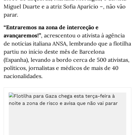
Miguel Duarte e a atriz Sofia Aparício –, não vão
parar.
“Entraremos na zona de interceção e
avançaremos!”
, acrescentou o ativista à agência
de notícias italiana ANSA, lembrando que a flotilha
partiu no início deste mês de Barcelona
(Espanha), levando a bordo cerca de 500 ativistas,
políticos, jornalistas e médicos de mais de 40
nacionalidades.