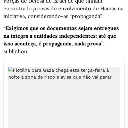
Forças de Defesa de Israel de que tinham
encontrado provas do envolvimento do Hamas na
iniciativa, considerando-as “propaganda”.
“Exigimos que os documentos sejam entregues
na íntegra a entidades independentes: até que
isso aconteça, é propaganda, nada prova”
,
sublinhou.