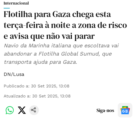
Internacional
Flotilha para Gaza chega esta
terça-feira à noite a zona de risco
e avisa que não vai parar
Navio da Marinha italiana que escoltava vai
abandonar a Flotilha Global Sumud, que
transporta ajuda para Gaza.
DN/Lusa
Publicado a
:
30 Set 2025, 13:08
Atualizado a
:
30 Set 2025, 13:08
Siga-nos