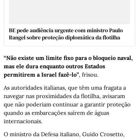
BE pede audiência urgente com ministro Paulo
Rangel sobre proteção diplomática da flotilha
“Não existe um limite fixo para o bloqueio naval,
mas ele dura enquanto outros Estados
permitirem a Israel fazê-lo”
, frisou.
As autoridades italianas, que têm uma fragata a
navegar nas proximidades da flotilha, avisaram
que não poderiam continuar a garantir proteção
quando as embarcações saírem de águas
internacionais.
O ministro da Defesa italiano, Guido Crosetto,