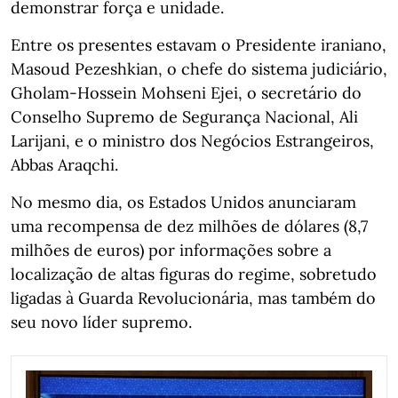
demonstrar força e unidade.
Entre os presentes estavam o Presidente iraniano,
Masoud Pezeshkian, o chefe do sistema judiciário,
Gholam-Hossein Mohseni Ejei, o secretário do
Conselho Supremo de Segurança Nacional, Ali
Larijani, e o ministro dos Negócios Estrangeiros,
Abbas Araqchi.
No mesmo dia, os Estados Unidos anunciaram
uma recompensa de dez milhões de dólares (8,7
milhões de euros) por informações sobre a
localização de altas figuras do regime, sobretudo
ligadas à Guarda Revolucionária, mas também do
seu novo líder supremo.