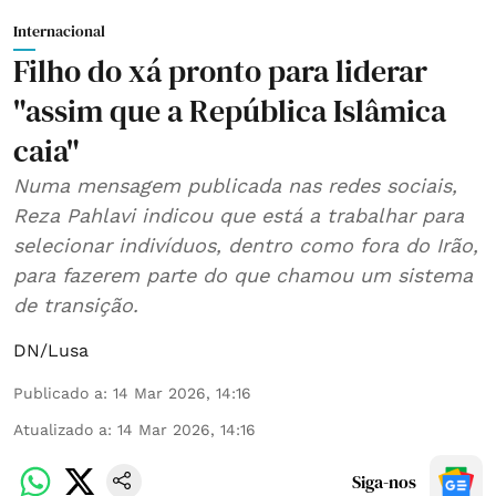
Internacional
Filho do xá pronto para liderar
"assim que a República Islâmica
caia"
Numa mensagem publicada nas redes sociais,
Reza Pahlavi indicou que está a trabalhar para
selecionar indivíduos, dentro como fora do Irão,
para fazerem parte do que chamou um sistema
de transição.
DN/Lusa
Publicado a
:
14 Mar 2026, 14:16
Atualizado a
:
14 Mar 2026, 14:16
Siga-nos