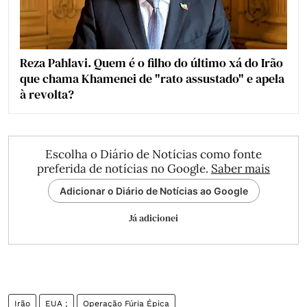
Reza Pahlavi. Quem é o filho do último xá do Irão
que chama Khamenei de "rato assustado" e apela
à revolta?
Escolha o Diário de Notícias como fonte
preferida de notícias no Google.
Saber mais
Adicionar o Diário de Notícias ao Google
Já adicionei
Irão
EUA ;
Operação Fúria Épica