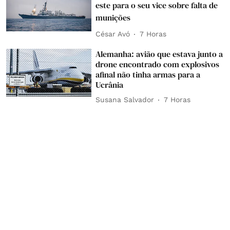
este para o seu vice sobre falta de
munições
César Avó
7 Horas
Alemanha: avião que estava junto a
drone encontrado com explosivos
afinal não tinha armas para a
Ucrânia
Susana Salvador
7 Horas