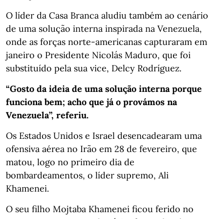
O líder da Casa Branca aludiu também ao cenário
de uma solução interna inspirada na Venezuela,
onde as forças norte-americanas capturaram em
janeiro o Presidente Nicolás Maduro, que foi
substituído pela sua vice, Delcy Rodríguez.
“Gosto da ideia de uma solução interna porque
funciona bem; acho que já o provámos na
Venezuela”, referiu.
Os Estados Unidos e Israel desencadearam uma
ofensiva aérea no Irão em 28 de fevereiro, que
matou, logo no primeiro dia de
bombardeamentos, o líder supremo, Ali
Khamenei.
O seu filho Mojtaba Khamenei ficou ferido no