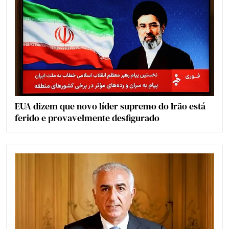
EUA dizem que novo líder supremo do Irão está
ferido e provavelmente desfigurado