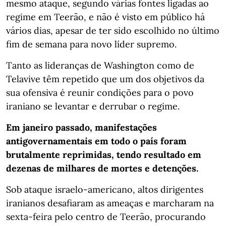
mesmo ataque, segundo várias fontes ligadas ao
regime em Teerão, e não é visto em público há
vários dias, apesar de ter sido escolhido no último
fim de semana para novo líder supremo.
Tanto as lideranças de Washington como de
Telavive têm repetido que um dos objetivos da
sua ofensiva é reunir condições para o povo
iraniano se levantar e derrubar o regime.
Em janeiro passado, manifestações
antigovernamentais em todo o país foram
brutalmente reprimidas, tendo resultado em
dezenas de milhares de mortes e detenções.
Sob ataque israelo-americano, altos dirigentes
iranianos desafiaram as ameaças e marcharam na
sexta-feira pelo centro de Teerão, procurando