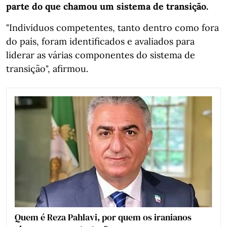
parte do que chamou um sistema de transição.
"Indivíduos competentes, tanto dentro como fora
do país, foram identificados e avaliados para
liderar as várias componentes do sistema de
transição", afirmou.
Quem é Reza Pahlavi, por quem os iranianos