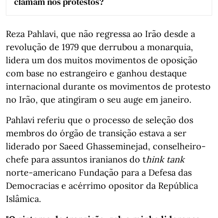
clamam nos protestos?
Reza Pahlavi, que não regressa ao Irão desde a
revolução de 1979 que derrubou a monarquia,
lidera um dos muitos movimentos de oposição
com base no estrangeiro e ganhou destaque
internacional durante os movimentos de protesto
no Irão, que atingiram o seu auge em janeiro.
Pahlavi referiu que o processo de seleção dos
membros do órgão de transição estava a ser
liderado por Saeed Ghasseminejad, conselheiro-
chefe para assuntos iranianos do t
hink tank
norte-americano Fundação para a Defesa das
Democracias e acérrimo opositor da República
Islâmica.