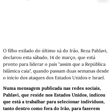
O filho exilado do último xá do Irão, Reza Pahlavi,
declarou esta sábado, 14 de março, que está
pronto para liderar o país "assim que a República
Islâmica caia", quando passam duas semanas desde
o início dos ataques dos Estados Unidos e Israel.
Numa mensagem publicada nas redes sociais,
Pahlavi, que reside nos Estados Unidos, indicou
que está a trabalhar para selecionar indivíduos,
tanto dentro como fora do Irão, para fazerem