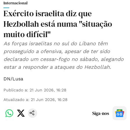
Internacional
Exército israelita diz que
Hezbollah está numa "situação
muito difícil"
As forças israelitas no sul do Líbano têm
prosseguido a ofensiva, apesar de ter sido
declarado um cessar-fogo no sábado, alegando
estar a responder a ataques do Hezbollah.
DN/Lusa
Publicado a
:
21 Jun 2026, 16:28
Atualizado a
:
21 Jun 2026, 16:28
Siga-nos