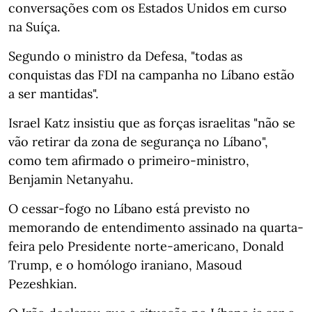
conversações com os Estados Unidos em curso
na Suíça.
Segundo o ministro da Defesa, "todas as
conquistas das FDI na campanha no Líbano estão
a ser mantidas".
Israel Katz insistiu que as forças israelitas "não se
vão retirar da zona de segurança no Líbano",
como tem afirmado o primeiro-ministro,
Benjamin Netanyahu.
O cessar-fogo no Líbano está previsto no
memorando de entendimento assinado na quarta-
feira pelo Presidente norte-americano, Donald
Trump, e o homólogo iraniano, Masoud
Pezeshkian.