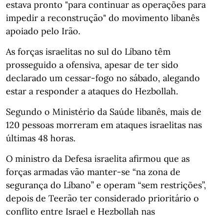
estava pronto "para continuar as operações para
impedir a reconstrução" do movimento libanês
apoiado pelo Irão.
As forças israelitas no sul do Líbano têm
prosseguido a ofensiva, apesar de ter sido
declarado um cessar-fogo no sábado, alegando
estar a responder a ataques do Hezbollah.
Segundo o Ministério da Saúde libanês, mais de
120 pessoas morreram em ataques israelitas nas
últimas 48 horas.
O ministro da Defesa israelita afirmou que as
forças armadas vão manter-se “na zona de
segurança do Líbano” e operam “sem restrições”,
depois de Teerão ter considerado prioritário o
conflito entre Israel e Hezbollah nas