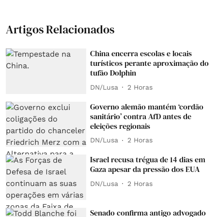
Artigos Relacionados
China encerra escolas e locais
turísticos perante aproximação do
tufão Dolphin
DN/Lusa
2 Horas
Governo alemão mantém ‘cordão
sanitário’ contra AfD antes de
eleições regionais
DN/Lusa
2 Horas
Israel recusa trégua de 14 dias em
Gaza apesar da pressão dos EUA
DN/Lusa
2 Horas
Senado confirma antigo advogado