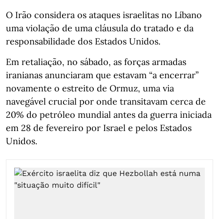
O Irão considera os ataques israelitas no Líbano
uma violação de uma cláusula do tratado e da
responsabilidade dos Estados Unidos.
Em retaliação, no sábado, as forças armadas
iranianas anunciaram que estavam “a encerrar”
novamente o estreito de Ormuz, uma via
navegável crucial por onde transitavam cerca de
20% do petróleo mundial antes da guerra iniciada
em 28 de fevereiro por Israel e pelos Estados
Unidos.