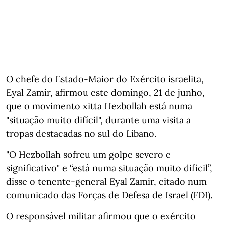
O chefe do Estado-Maior do Exército israelita,
Eyal Zamir, afirmou este domingo, 21 de junho,
que o movimento xitta Hezbollah está numa
"situação muito difícil", durante uma visita a
tropas destacadas no sul do Líbano.
"O Hezbollah sofreu um golpe severo e
significativo" e “está numa situação muito difícil”,
disse o tenente-general Eyal Zamir, citado num
comunicado das Forças de Defesa de Israel (FDI).
O responsável militar afirmou que o exército