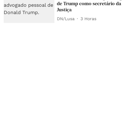
de Trump como secretário da
Justiça
DN/Lusa
3 Horas