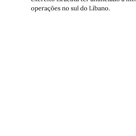
operações no sul do Líbano.