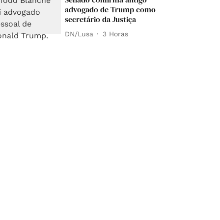
advogado de Trump como
secretário da Justiça
DN/Lusa
3 Horas