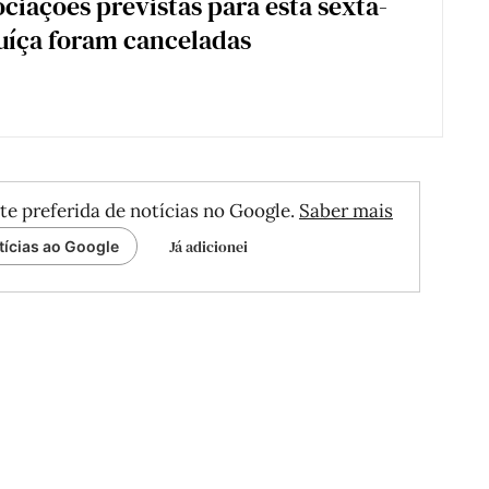
ociações previstas para esta sexta-
Suíça foram canceladas
te preferida de notícias no Google.
Saber mais
Já adicionei
tícias ao Google