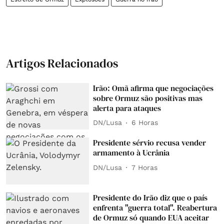
Artigos Relacionados
Irão: Omã afirma que negociações
sobre Ormuz são positivas mas
alerta para ataques
DN/Lusa
6 Horas
Presidente sérvio recusa vender
armamento à Ucrânia
DN/Lusa
7 Horas
Presidente do Irão diz que o país
enfrenta "guerra total". Reabertura
de Ormuz só quando EUA aceitar