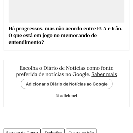
Há progressos, mas não acordo entre EUA e Irão.
O que está em jogo no memorando de
entendimento?
Escolha o Diário de Notícias como fonte
preferida de notícias no Google.
Saber mais
Adicionar o Diário de Notícias ao Google
Já adicionei
Estreito de Ormuz
Explosões
Guerra no Irão