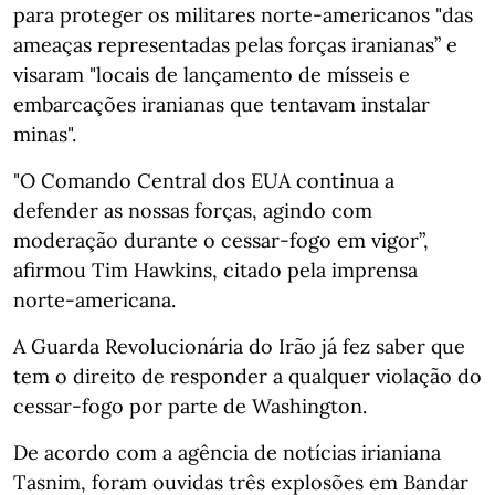
para proteger os militares norte-americanos "das
ameaças representadas pelas forças iranianas” e
visaram "locais de lançamento de mísseis e
embarcações iranianas que tentavam instalar
minas".
"O Comando Central dos EUA continua a
defender as nossas forças, agindo com
moderação durante o cessar-fogo em vigor”,
afirmou Tim Hawkins, citado pela imprensa
norte-americana.
A Guarda Revolucionária do Irão já fez saber que
tem o direito de responder a qualquer violação do
cessar-fogo por parte de Washington.
De acordo com a agência de notícias irianiana
Tasnim, foram ouvidas três explosões em Bandar