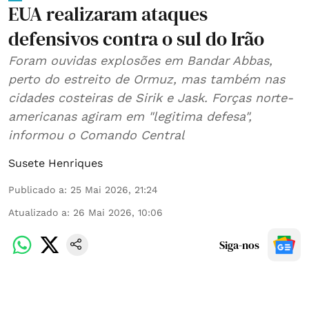
EUA realizaram ataques
defensivos contra o sul do Irão
Foram ouvidas explosões em Bandar Abbas,
perto do estreito de Ormuz, mas também nas
cidades costeiras de Sirik e Jask. Forças norte-
americanas agiram em "legitima defesa",
informou o Comando Central
Susete Henriques
Publicado a
:
25 Mai 2026, 21:24
Atualizado a
:
26 Mai 2026, 10:06
Siga-nos