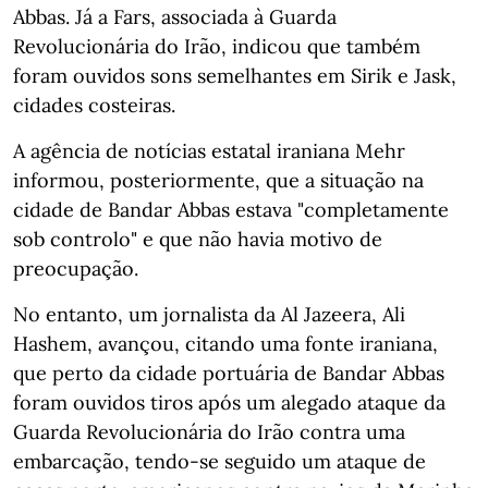
Abbas. Já a Fars, associada à Guarda
Revolucionária do Irão, indicou que também
foram ouvidos sons semelhantes em Sirik e Jask,
cidades costeiras.
A agência de notícias estatal iraniana Mehr
informou, posteriormente, que a situação na
cidade de Bandar Abbas estava "completamente
sob controlo" e que não havia motivo de
preocupação.
No entanto, um jornalista da Al Jazeera, Ali
Hashem, avançou, citando uma fonte iraniana,
que perto da cidade portuária de Bandar Abbas
foram ouvidos tiros após um alegado ataque da
Guarda Revolucionária do Irão contra uma
embarcação, tendo-se seguido um ataque de