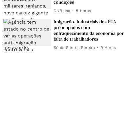
condições
DN/Lusa
8 Horas
Imigração. Industriais dos EUA
preocupados com
enfraquecimento da economia por
falta de trabalhadores
Sónia Santos Pereira
9 Horas