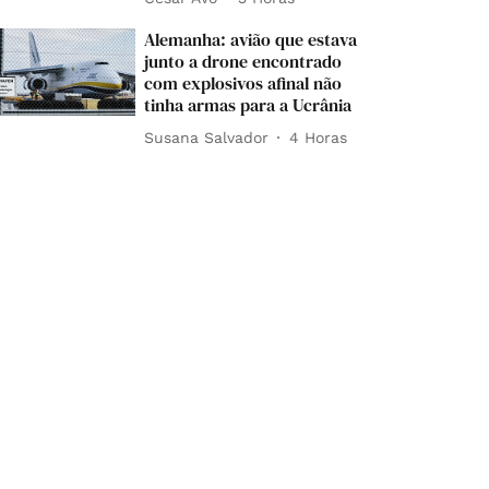
Alemanha: avião que estava
junto a drone encontrado
com explosivos afinal não
tinha armas para a Ucrânia
Susana Salvador
4 Horas