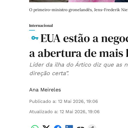
O primeiro-ministro gronelandês, Jens-Frederik Nie
Internacional
EUA estão a nego
a abertura de mais
Líder da ilha do Ártico diz que as
direção certa”.
Ana Meireles
Publicado a
:
12 Mai 2026, 19:06
Atualizado a
:
12 Mai 2026, 19:06