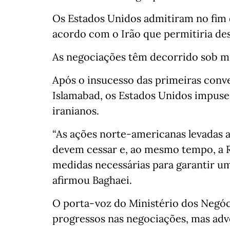
Os Estados Unidos admitiram no fim
acordo com o Irão que permitiria des
As negociações têm decorrido sob m
Após o insucesso das primeiras conver
Islamabad, os Estados Unidos impuse
iranianos.
“As ações norte-americanas levadas 
devem cessar e, ao mesmo tempo, a R
medidas necessárias para garantir um
afirmou Baghaei.
O porta-voz do Ministério dos Negóc
progressos nas negociações, mas adv