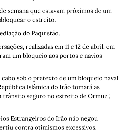
 de semana que estavam próximos de um
bloquear o estreito.
ediação do Paquistão.
sações, realizadas em 11 e 12 de abril, em
ram um bloqueio aos portos e navios
a cabo sob o pretexto de um bloqueio naval
epública Islâmica do Irão tomará as
 trânsito seguro no estreito de Ormuz”,
ios Estrangeiros do Irão não negou
ertiu contra otimismos excessivos.