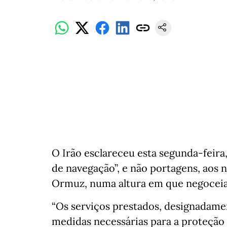
O Irão esclareceu esta segunda-feira,
de navegação”, e não portagens, aos n
Ormuz, numa altura em que negoceia 
“Os serviços prestados, designadame
medidas necessárias para a proteção