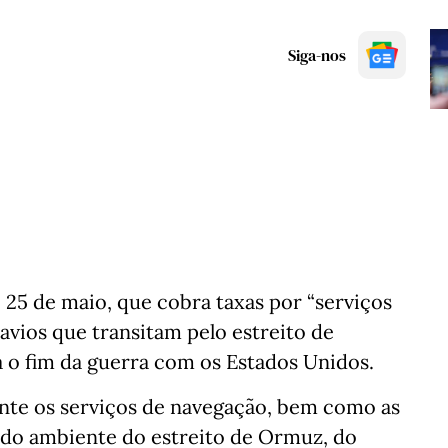
Siga-nos
 25 de maio, que cobra taxas por “serviços
avios que transitam pelo estreito de
o fim da guerra com os Estados Unidos.
nte os serviços de navegação, bem como as
 do ambiente do estreito de Ormuz, do