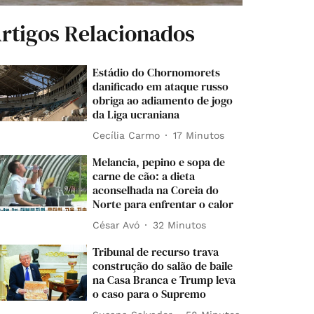
rtigos Relacionados
Estádio do Chornomorets
danificado em ataque russo
obriga ao adiamento de jogo
da Liga ucraniana
Cecília Carmo
17 Minutos
Melancia, pepino e sopa de
carne de cão: a dieta
aconselhada na Coreia do
Norte para enfrentar o calor
César Avó
32 Minutos
Tribunal de recurso trava
construção do salão de baile
na Casa Branca e Trump leva
o caso para o Supremo