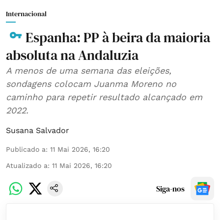
Internacional
Espanha: PP à beira da maioria
absoluta na Andaluzia
A menos de uma semana das eleições,
sondagens colocam Juanma Moreno no
caminho para repetir resultado alcançado em
2022.
Susana Salvador
Publicado a
:
11 Mai 2026, 16:20
Atualizado a
:
11 Mai 2026, 16:20
Siga-nos