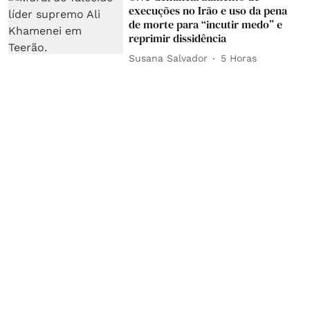
execuções no Irão e uso da pena
de morte para “incutir medo” e
reprimir dissidência
Susana Salvador
5 Horas