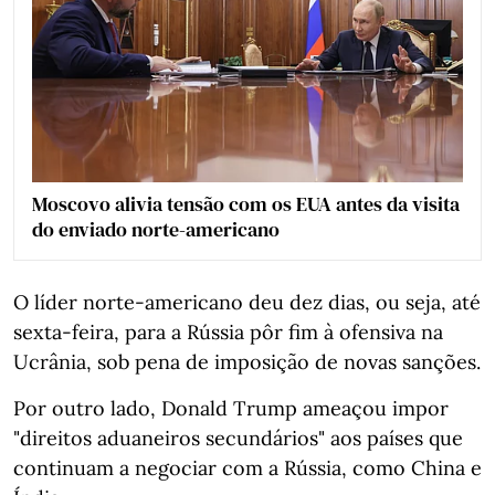
Moscovo alivia tensão com os EUA antes da visita
do enviado norte-americano
O líder norte-americano deu dez dias, ou seja, até
sexta-feira, para a Rússia pôr fim à ofensiva na
Ucrânia, sob pena de imposição de novas sanções.
Por outro lado, Donald Trump ameaçou impor
"direitos aduaneiros secundários" aos países que
continuam a negociar com a Rússia, como China e