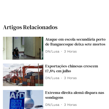
Artigos Relacionados
Ataque em escola secundária perto
de Banguecoque deixa sete mortos
DN/Lusa
3 Horas
Exportações chinesas crescem
17,8% em julho
DN/Lusa
3 Horas
Extrema-direita alemã dispara nas
sondagens
DN/Lusa
3 Horas