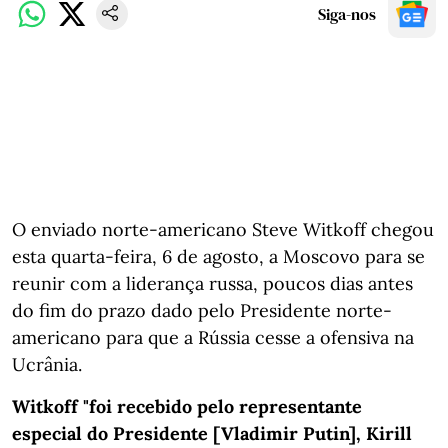
Siga-nos
O enviado norte-americano Steve Witkoff chegou
esta quarta-feira, 6 de agosto, a Moscovo para se
reunir com a liderança russa, poucos dias antes
do fim do prazo dado pelo Presidente norte-
americano para que a Rússia cesse a ofensiva na
Ucrânia.
Witkoff "foi recebido pelo representante
especial do Presidente [Vladimir Putin], Kirill