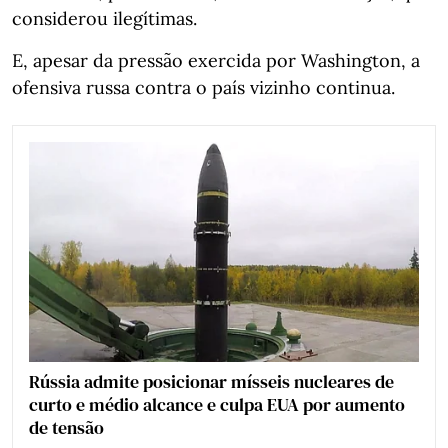
considerou ilegítimas.
E, apesar da pressão exercida por Washington, a
ofensiva russa contra o país vizinho continua.
Rússia admite posicionar mísseis nucleares de
curto e médio alcance e culpa EUA por aumento
de tensão