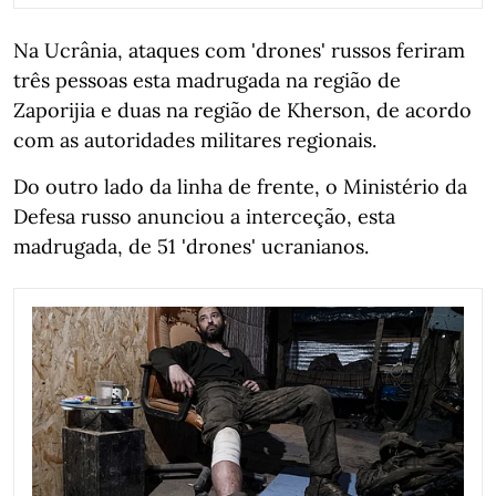
Na Ucrânia, ataques com 'drones' russos feriram
três pessoas esta madrugada na região de
Zaporijia e duas na região de Kherson, de acordo
com as autoridades militares regionais.
Do outro lado da linha de frente, o Ministério da
Defesa russo anunciou a interceção, esta
madrugada, de 51 'drones' ucranianos.