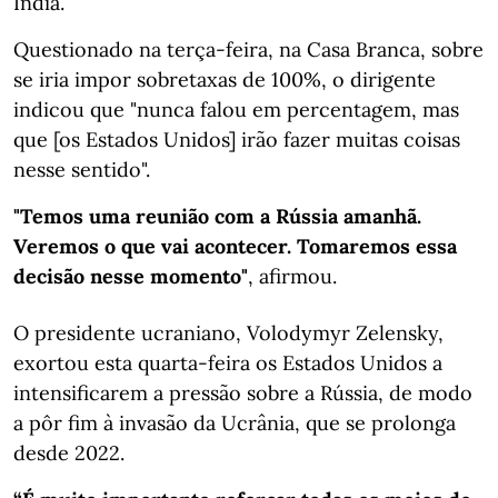
Índia.
Questionado na terça-feira, na Casa Branca, sobre
se iria impor sobretaxas de 100%, o dirigente
indicou que "nunca falou em percentagem, mas
que [os Estados Unidos] irão fazer muitas coisas
nesse sentido".
"Temos uma reunião com a Rússia amanhã.
Veremos o que vai acontecer. Tomaremos essa
decisão nesse momento"
, afirmou.
O presidente ucraniano, Volodymyr Zelensky,
exortou esta quarta-feira os Estados Unidos a
intensificarem a pressão sobre a Rússia, de modo
a pôr fim à invasão da Ucrânia, que se prolonga
desde 2022.