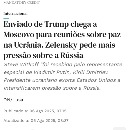
MANDATORY CREDIT
Internacional
Enviado de Trump chega a
Moscovo para reuniões sobre paz
na Ucrânia. Zelensky pede mais
pressão sobre a Rússia
Steve Witkoff "foi recebido pelo representante
especial de Vladimir Putin, Kirill Dmitriev.
Presidente ucraniano exorta Estados Unidos a
intensificarem pressão sobre a Rússia.
DN/Lusa
Publicado a
:
06 Ago 2025, 07:15
Atualizado a
:
06 Ago 2025, 08:37