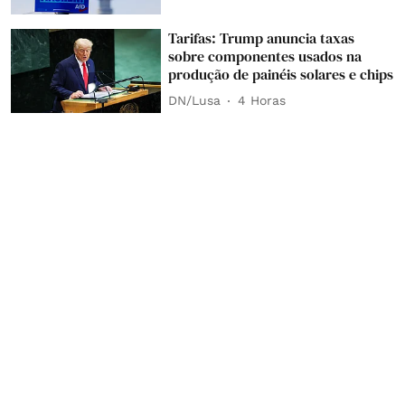
Tarifas: Trump anuncia taxas
sobre componentes usados na
produção de painéis solares e chips
DN/Lusa
4 Horas