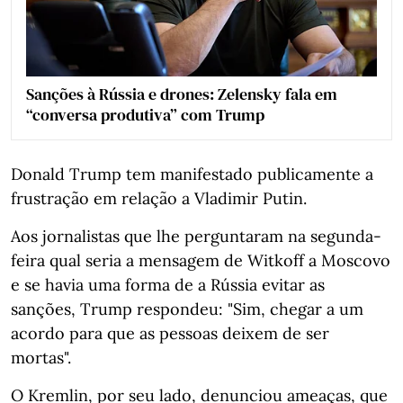
Sanções à Rússia e drones: Zelensky fala em
“conversa produtiva” com Trump
Donald Trump tem manifestado publicamente a
frustração em relação a Vladimir Putin.
Aos jornalistas que lhe perguntaram na segunda-
feira qual seria a mensagem de Witkoff a Moscovo
e se havia uma forma de a Rússia evitar as
sanções, Trump respondeu: "Sim, chegar a um
acordo para que as pessoas deixem de ser
mortas".
O Kremlin, por seu lado, denunciou ameaças, que