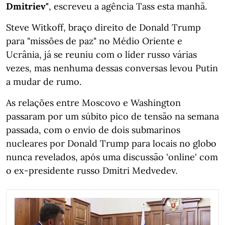
Dmitriev"
, escreveu a agência Tass esta manhã.
Steve Witkoff, braço direito de Donald Trump
para "missões de paz" no Médio Oriente e
Ucrânia, já se reuniu com o líder russo várias
vezes, mas nenhuma dessas conversas levou Putin
a mudar de rumo.
As relações entre Moscovo e Washington
passaram por um súbito pico de tensão na semana
passada, com o envio de dois submarinos
nucleares por Donald Trump para locais no globo
nunca revelados, após uma discussão 'online' com
o ex-presidente russo Dmitri Medvedev.