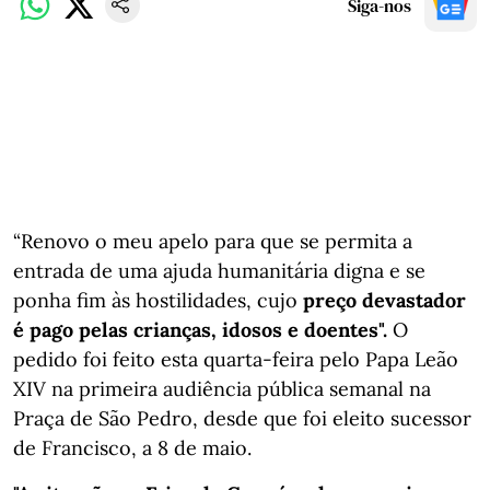
Siga-nos
“Renovo o meu apelo para que se permita a
entrada de uma ajuda humanitária digna e se
ponha fim às hostilidades, cujo
preço devastador
é pago pelas crianças, idosos e doentes".
O
pedido foi feito esta quarta-feira pelo Papa Leão
XIV na primeira audiência pública semanal na
Praça de São Pedro, desde que foi eleito sucessor
de Francisco, a 8 de maio.