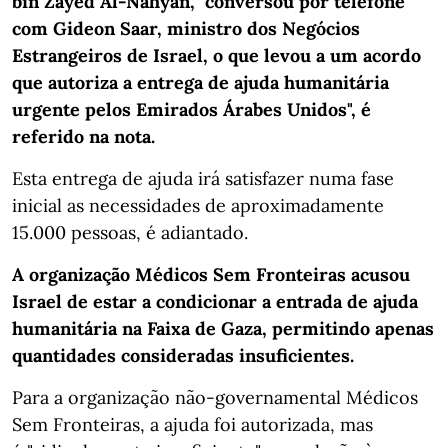
bin Zayed Al-Nahyan, "conversou por telefone
com Gideon Saar, ministro dos Negócios
Estrangeiros de Israel, o que levou a um acordo
que autoriza a entrega de ajuda humanitária
urgente pelos Emirados Árabes Unidos", é
referido na nota.
Esta entrega de ajuda irá satisfazer numa fase
inicial as necessidades de aproximadamente
15.000 pessoas, é adiantado.
A organização Médicos Sem Fronteiras acusou
Israel de estar a condicionar a entrada de ajuda
humanitária na Faixa de Gaza, permitindo apenas
quantidades consideradas insuficientes.
Para a organização não-governamental Médicos
Sem Fronteiras, a ajuda foi autorizada, mas