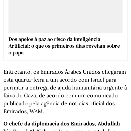
Dos apelos à paz ao risco da Inteligência
Artificial: o que os primeiros dias revelam sobre
o papa
Entretanto, os Emirados Árabes Unidos chegaram
esta quarta-feira a um acordo com Israel para
permitir a entrega de ajuda humanitária urgente à
faixa de Gaza, de acordo com um comunicado
publicado pela agência de notícias oficial dos
Emirados, WAM.
O chefe da diplomacia dos Emirados, Abdullah