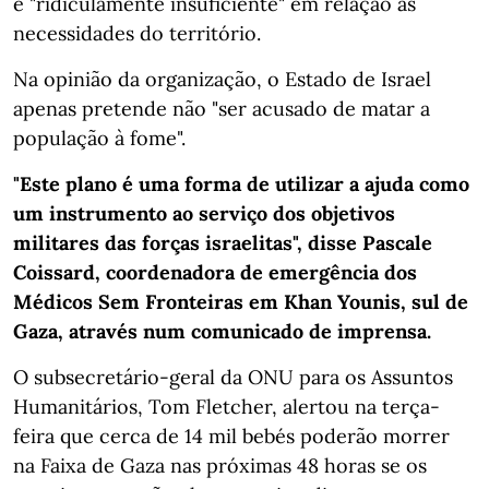
é "ridiculamente insuficiente" em relação às
necessidades do território.
Na opinião da organização, o Estado de Israel
apenas pretende não "ser acusado de matar a
população à fome".
"Este plano é uma forma de utilizar a ajuda como
um instrumento ao serviço dos objetivos
militares das forças israelitas", disse Pascale
Coissard, coordenadora de emergência dos
Médicos Sem Fronteiras em Khan Younis, sul de
Gaza, através num comunicado de imprensa.
O subsecretário-geral da ONU para os Assuntos
Humanitários, Tom Fletcher, alertou na terça-
feira que cerca de 14 mil bebés poderão morrer
na Faixa de Gaza nas próximas 48 horas se os