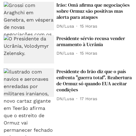
Irão: Omã afirma que negociações
sobre Ormuz são positivas mas
alerta para ataques
DN/Lusa
15 Horas
Presidente sérvio recusa vender
armamento à Ucrânia
DN/Lusa
15 Horas
Presidente do Irão diz que o país
enfrenta "guerra total". Reabertura
de Ormuz só quando EUA aceitar
condições
DN/Lusa
17 Horas