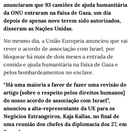
anunciaram que 93 camiões de ajuda humanitária
da ONU entraram na Faixa de Gaza, um dia
depois de apenas nove terem sido autorizados,
disseram as Nações Unidas.
No mesmo dia, a União Europeia anunciou que vai
rever o acordo de associação com Israel, por
bloquear há mais de dois meses a entrada de
comida e ajuda humanitária na Faixa de Gaza e
pelos bombardeamentos no enclave.
“Há uma maioria a favor de fazer uma revisão do
artigo [sobre o respeito pelos direitos humanos]
do nosso acordo de associação com Israel”,
anunciou a alta-representante da UE para os
Negócios Estrangeiros, Kaja Kallas, no final de
uma reunião dos chefes da diplomacia dos 27, em