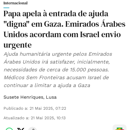
Internacional
Papa apela à entrada de ajuda
"digna" em Gaza. Emirados Árabes
Unidos acordam com Israel envio
urgente
Ajuda humanitária urgente pelos Emirados
Árabes Unidos irá satisfazer, inicialmente,
necessidades de cerca de 15.000 pessoas.
Médicos Sem Fronteiras acusam Israel de
continuar a limitar a ajuda a Gaza
Susete Henriques
,
Lusa
Publicado a
:
21 Mai 2025, 07:22
Atualizado a
:
21 Mai 2025, 10:13