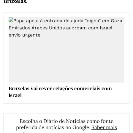
Bruxelas.
Bruxelas vai rever relações comerciais com
Israel
Escolha o Diário de Notícias como fonte
preferida de notícias no Google.
Saber mais