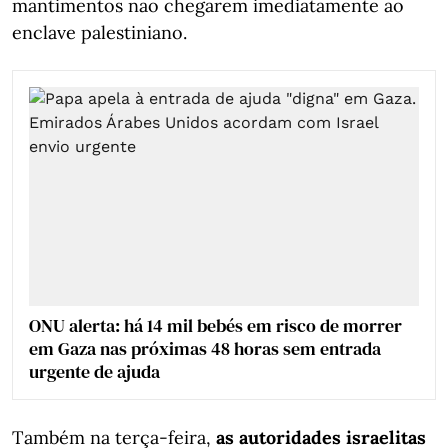
mantimentos não chegarem imediatamente ao
enclave palestiniano.
ONU alerta: há 14 mil bebés em risco de morrer
em Gaza nas próximas 48 horas sem entrada
urgente de ajuda
Também na terça-feira,
as autoridades israelitas