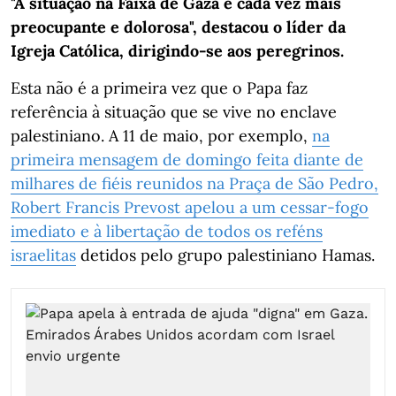
"A situação na Faixa de Gaza é cada vez mais
preocupante e dolorosa", destacou o líder da
Igreja Católica, dirigindo-se aos peregrinos.
Esta não é a primeira vez que o Papa faz
referência à situação que se vive no enclave
palestiniano. A 11 de maio, por exemplo,
na
primeira mensagem de domingo feita diante de
milhares de fiéis reunidos na Praça de São Pedro,
Robert Francis Prevost apelou a um cessar-fogo
imediato e à libertação de todos os reféns
israelitas
detidos pelo grupo palestiniano Hamas.