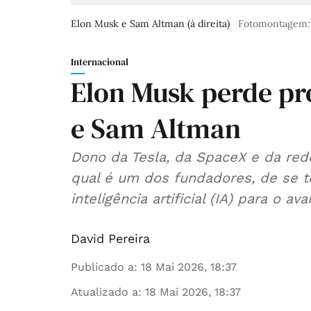
Elon Musk e Sam Altman (à direita)
Fotomontagem: 
Internacional
Elon Musk perde pr
e Sam Altman
Dono da Tesla, da SpaceX e da red
qual é um dos fundadores, de se t
inteligência artificial (IA) para o 
David Pereira
Publicado a
:
18 Mai 2026, 18:37
Atualizado a
:
18 Mai 2026, 18:37