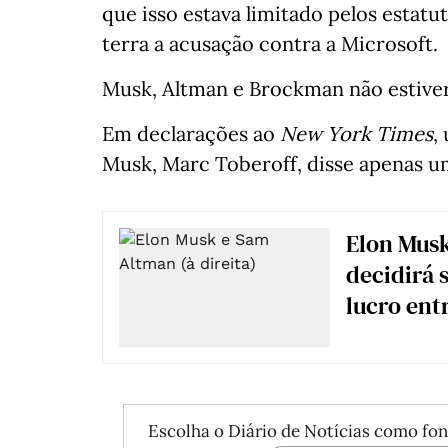
que isso estava limitado pelos estat
terra a acusação contra a Microsoft.
Musk, Altman e Brockman não estiver
Em declarações ao
New York Times
,
Musk, Marc Toberoff, disse apenas um
Elon Musk
decidirá 
lucro ent
Escolha o Diário de Notícias como fon